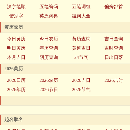
汉字笔顺
五笔编码
五笔词组
偏旁部首
错别字
英汉词典
组词大全
黄历农历
今日黄历
今日农历
黄历查询
吉日查询
明日黄历
年历查询
黄道吉日
吉时查询
本月吉日
阴历查询
24节气
日出日落
2026黄历
2026日历
2026农历
2026吉日
2026吉时
2026年历
2026节日
2026节气
起名取名