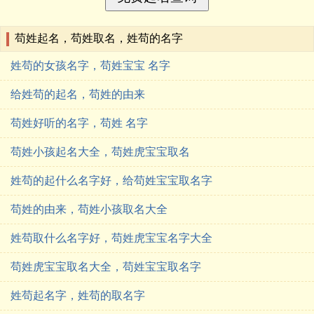
苟姓起名，苟姓取名，姓苟的名字
姓苟的女孩名字，苟姓宝宝 名字
给姓苟的起名，苟姓的由来
苟姓好听的名字，苟姓 名字
苟姓小孩起名大全，苟姓虎宝宝取名
姓苟的起什么名字好，给苟姓宝宝取名字
苟姓的由来，苟姓小孩取名大全
姓苟取什么名字好，苟姓虎宝宝名字大全
苟姓虎宝宝取名大全，苟姓宝宝取名字
姓苟起名字，姓苟的取名字