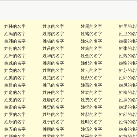
姓孙的名字
姓李的名字
姓周的名字
姓吴的名
姓冯的名字
姓陈的名字
姓褚的名字
姓卫的名
姓韩的名字
姓杨的名字
姓朱的名字
姓秦的名
姓何的名字
姓吕的名字
姓施的名字
姓张的名
姓严的名字
姓华的名字
姓金的名字
姓魏的名
姓戚的名字
姓谢的名字
姓邹的名字
姓喻的名
姓窦的名字
姓章的名字
姓云的名字
姓苏的名
姓奚的名字
姓范的名字
姓彭的名字
姓郎的名
姓昌的名字
姓马的名字
姓苗的名字
姓凤的名
姓俞的名字
姓任的名字
姓袁的名字
姓柳的名
姓史的名字
姓唐的名字
姓费的名字
姓廉的名
姓雷的名字
姓贺的名字
姓倪的名字
姓汤的名
姓罗的名字
姓毕的名字
姓郝的名字
姓邬的名
姓乐的名字
姓于的名字
姓时的名字
姓傅的名
姓齐的名字
姓康的名字
姓伍的名字
姓余的名
姓顾的名字
姓孟的名字
姓平的名字
姓黄的名