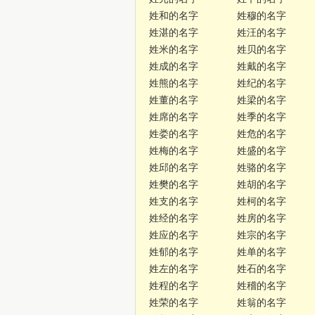
姓和的名字
姓穆的名字
姓湛的名字
姓汪的名字
姓米的名字
姓贝的名字
姓成的名字
姓戴的名字
姓熊的名字
姓纪的名字
姓董的名字
姓梁的名字
姓席的名字
姓季的名字
姓娄的名字
姓危的名字
姓梅的名字
姓盛的名字
姓邱的名字
姓骆的名字
姓樊的名字
姓胡的名字
姓支的名字
姓柯的名字
姓经的名字
姓房的名字
姓应的名字
姓宗的名字
姓郁的名字
姓单的名字
姓左的名字
姓石的名字
姓程的名字
姓稽的名字
姓荣的名字
姓翁的名字