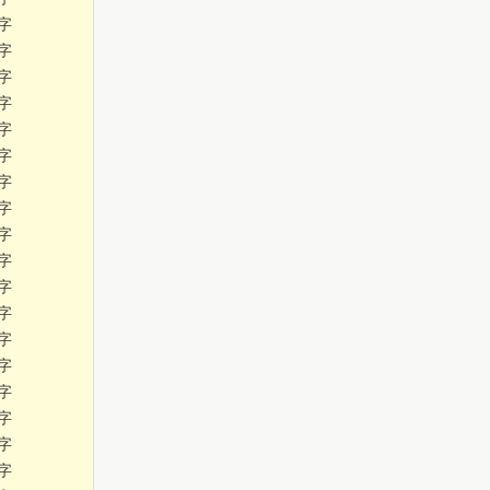
字
字
字
字
字
字
字
字
字
字
字
字
字
字
字
字
字
字