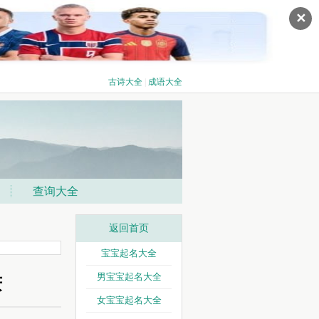
✕
古诗大全
|
成语大全
查询大全
返回首页
宝宝起名大全
男宝宝起名大全
庆
女宝宝起名大全