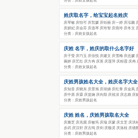
分类：庆姓女孩起名
姓庆取名字，给宝宝起名姓庆
庆琴敏 庆怡可 庆皙媛 庆钰丽 庆一婷 庆泓颖 
庆妍妃 庆会芬 庆选琴 庆玲智 庆燕玲 庆冬文 
分类：庆姓女孩起名
庆姓 名字，姓庆的取什么名字好
庆子莹 庆巧玉 庆佳悦 庆建文 庆雪梅 庆忠媛 
琬婷 庆艺红 庆方冉 庆英 庆莲萍 庆粉霞 庆冉
分类：庆姓女孩起名
庆姓男孩姓名大全，姓庆名字大全
庆知音 庆晓东 庆景旭 庆琰娣 庆红青 庆金凤 
庆中原 庆霖 庆篮娴 庆向阳 庆祖浈 庆志彪 庆
分类：庆姓男孩起名
庆姓 姓名，庆姓男孩取名大全
庆雅芝 庆兆观 庆敏筠 庆瑞 庆蒙 庆文芝 庆洪林
步武 庆汉轩 庆古纯 庆剑 庆馥灵 庆洛桂 庆德
分类：庆姓男孩起名