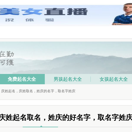
免费起名大全
男孩起名大全
女孩起名大全
全，庆姓起名，庆姓取名，姓庆的名字，取名字姓庆
庆姓起名取名，姓庆的好名字，取名字姓