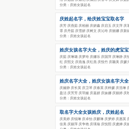
分类：庆姓女孩起名
庆姓起名字，给庆姓宝宝取名字
庆芳 庆燕茹 庆柏丽 庆妍鑫 庆启玉 庆文萍 庆
霏 庆丹茹 庆雪妍 庆树文 庆沁玲 庆丽娜 庆新
分类：庆姓女孩起名
姓庆女孩名字大全，姓庆的虎宝宝
庆茹 庆琳璐 庆梦玲 庆娜乐 庆国萍 庆琳静 庆
红 庆熙文 庆燕逸 庆红燕 庆悦竹 庆颖美 庆媛
分类：庆姓女孩起名
姓庆名字大全，姓庆女孩名字大全
庆娅静 庆长英 庆卫琴 庆春英 庆梓媛 庆浩琳 
盈洁 庆芳芳 庆羽娅 庆嘉妍 庆妹娜 庆丽婷 庆
分类：庆姓女孩起名
取名字大全女孩姓庆，庆姓起名
庆美婷 庆锐琳 庆卓怡 庆麒琳 庆梦婷 庆惠英 
佳美 庆丽萍 庆争艳 庆瑛瑜 庆悦熙 庆虞婵 庆