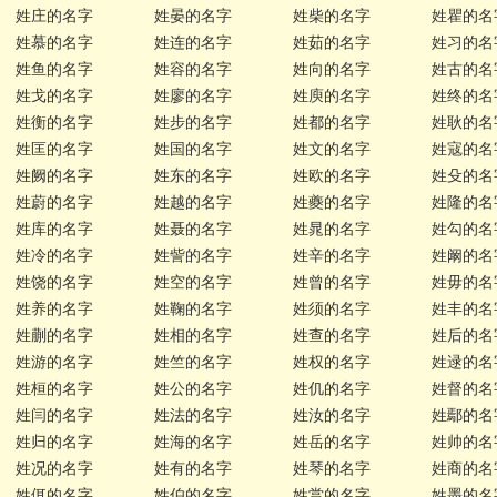
姓庄的名字
姓晏的名字
姓柴的名字
姓瞿的名
姓慕的名字
姓连的名字
姓茹的名字
姓习的名
姓鱼的名字
姓容的名字
姓向的名字
姓古的名
姓戈的名字
姓廖的名字
姓庾的名字
姓终的名
姓衡的名字
姓步的名字
姓都的名字
姓耿的名
姓匡的名字
姓国的名字
姓文的名字
姓寇的名
姓阙的名字
姓东的名字
姓欧的名字
姓殳的名
姓蔚的名字
姓越的名字
姓夔的名字
姓隆的名
姓库的名字
姓聂的名字
姓晁的名字
姓勾的名
姓冷的名字
姓訾的名字
姓辛的名字
姓阚的名
姓饶的名字
姓空的名字
姓曾的名字
姓毋的名
姓养的名字
姓鞠的名字
姓须的名字
姓丰的名
姓蒯的名字
姓相的名字
姓查的名字
姓后的名
姓游的名字
姓竺的名字
姓权的名字
姓逯的名
姓桓的名字
姓公的名字
姓仉的名字
姓督的名
姓闫的名字
姓法的名字
姓汝的名字
姓鄢的名
姓归的名字
姓海的名字
姓岳的名字
姓帅的名
姓况的名字
姓有的名字
姓琴的名字
姓商的名
姓佴的名字
姓伯的名字
姓赏的名字
姓墨的名