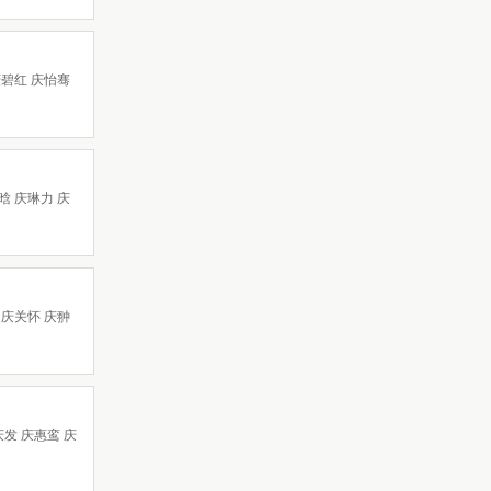
庆碧红 庆怡骞
晗 庆琳力 庆
 庆关怀 庆翀
庆发 庆惠鸾 庆