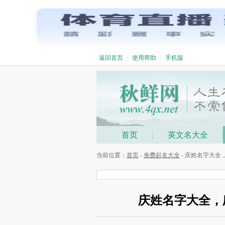
返回首页
|
使用帮助
|
手机版
首页
英文名大全
当前位置：
首页
-
免费起名大全
- 庆姓名字大
庆姓名字大全，