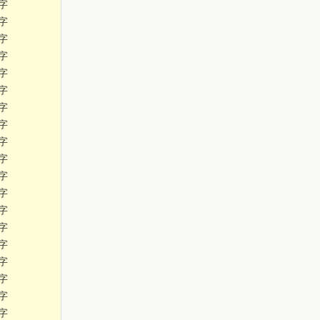
字
字
字
字
字
字
字
字
字
字
字
字
字
字
字
字
字
字
字