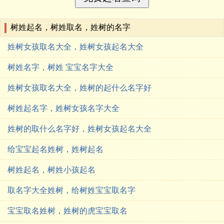
树姓起名，树姓取名，姓树的名字
姓树女孩取名大全，姓树女孩起名大全
树姓名字，树姓 宝宝名字大全
姓树女孩取名大全，姓树的起什么名字好
树姓起名字，姓树女孩名字大全
姓树的取什么名字好，姓树女孩起名大全
给宝宝起名姓树，姓树起名
树姓起名，树姓小孩起名
取名字大全姓树，给树姓宝宝取名字
宝宝取名姓树，姓树的虎宝宝取名