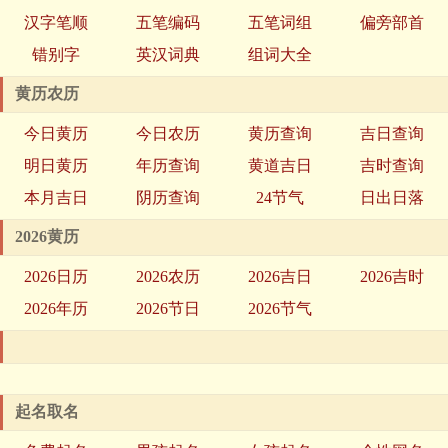
汉字笔顺
五笔编码
五笔词组
偏旁部首
错别字
英汉词典
组词大全
黄历农历
今日黄历
今日农历
黄历查询
吉日查询
明日黄历
年历查询
黄道吉日
吉时查询
本月吉日
阴历查询
24节气
日出日落
2026黄历
2026日历
2026农历
2026吉日
2026吉时
2026年历
2026节日
2026节气
起名取名