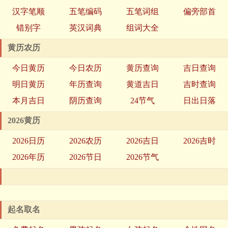
汉字笔顺
五笔编码
五笔词组
偏旁部首
错别字
英汉词典
组词大全
黄历农历
今日黄历
今日农历
黄历查询
吉日查询
明日黄历
年历查询
黄道吉日
吉时查询
本月吉日
阴历查询
24节气
日出日落
2026黄历
2026日历
2026农历
2026吉日
2026吉时
2026年历
2026节日
2026节气
起名取名