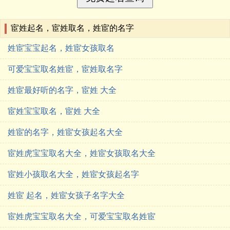
宦姓起名，宦姓取名，姓宦的名字
姓宦宝宝起名，姓宦女孩取名
可爱宝宝取名姓宦，宦姓取名字
姓宦最好听的名字，宦姓 大全
宦姓宝宝取名，宦姓 大全
姓宦的名字，姓宦女孩起名大全
宦姓虎宝宝取名大全，姓宦女孩取名大全
宦姓小孩取名大全，姓宦女孩起名字
姓宦 起名，姓宦女孩子名字大全
宦姓虎宝宝取名大全，可爱宝宝取名姓宦