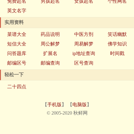
免费起名
男孩起名
女孩起名
个性网名
英文名字
实用资料
菜谱大全
药品说明
中医方剂
笑话幽默
短信大全
周公解梦
周易解梦
佛学知识
问答题库
扩展名
ip地址查询
时间戳
邮编区号
邮编查询
区号查询
轻松一下
二十四点
【
手机版
】 【
电脑版
】
© 2005-2020 秋鲜网