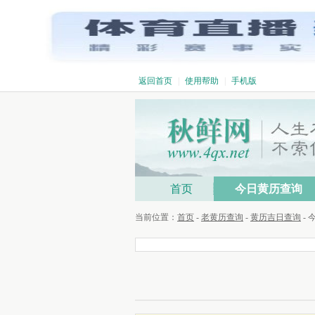
返回首页
|
使用帮助
|
手机版
首页
今日黄历查询
当前位置：
首页
-
老黄历查询
-
黄历吉日查询
-