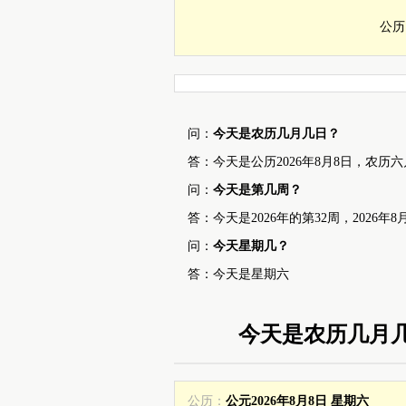
今日黄历
公
问：
今天是农历几月几日？
答：今天是公历2026年8月8日，农历
问：
今天是第几周？
答：今天是2026年的第32周，2026年
问：
今天星期几？
答：今天是星期六
今天是农历几月
公历：
公元2026年8月8日 星期六