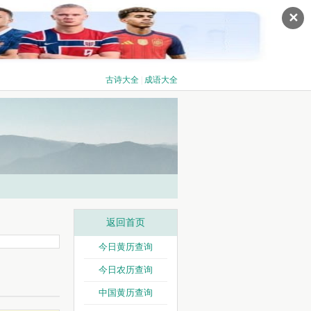
✕
古诗大全
|
成语大全
返回首页
今日黄历查询
今日农历查询
中国黄历查询