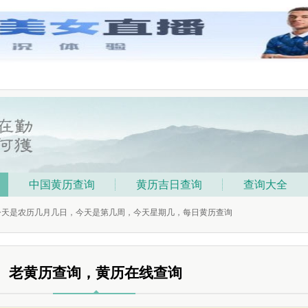
中国黄历查询
黄历吉日查询
查询大全
 今天是农历几月几日，今天是第几周，今天星期几，每日黄历查询
老黄历查询，黄历在线查询