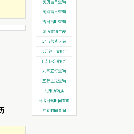
黄历吉日查询
黄道吉日查询
吉日吉时查询
黄历查询年表
24节气查询表
公元转干支纪年
干支转公元纪年
八字五行查询
五行生克查询
阴阳历转换
日出日落时间查询
历
立春时间查询