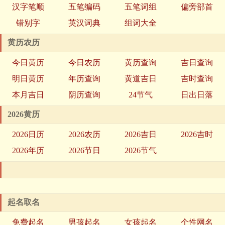
汉字笔顺
五笔编码
五笔词组
偏旁部首
错别字
英汉词典
组词大全
黄历农历
今日黄历
今日农历
黄历查询
吉日查询
明日黄历
年历查询
黄道吉日
吉时查询
本月吉日
阴历查询
24节气
日出日落
2026黄历
2026日历
2026农历
2026吉日
2026吉时
2026年历
2026节日
2026节气
起名取名
免费起名
男孩起名
女孩起名
个性网名