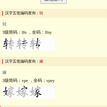
汉字五笔编码查询：
转
转
3级简码：
lfn
，全码：
lfny
汉字五笔编码查询：
嫁
嫁
3级简码：
vpe
，全码：
vpey