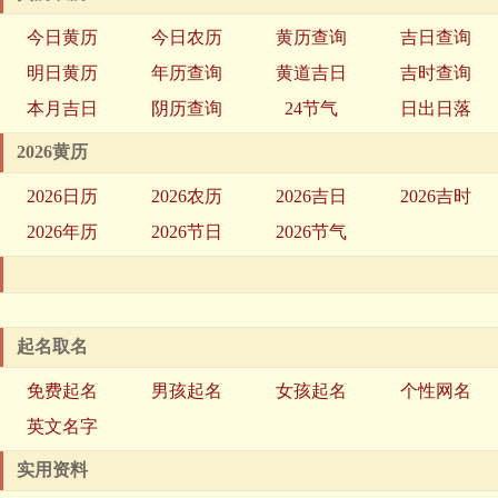
今日黄历
今日农历
黄历查询
吉日查询
明日黄历
年历查询
黄道吉日
吉时查询
本月吉日
阴历查询
24节气
日出日落
2026黄历
2026日历
2026农历
2026吉日
2026吉时
2026年历
2026节日
2026节气
起名取名
免费起名
男孩起名
女孩起名
个性网名
英文名字
实用资料