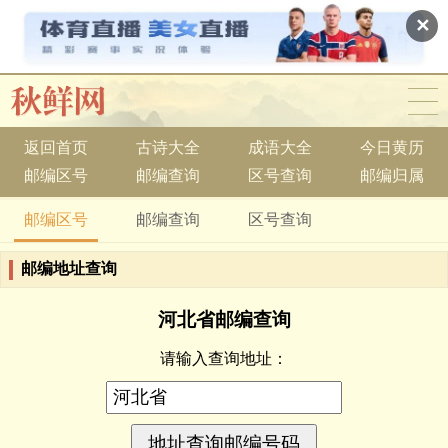
✕
返回首页
古诗大全
成语大全
今日黄历
邮编区号
邮编查询
区号查询
邮编归属
邮编区号
邮编查询
区号查询
邮编地址查询
河北省邮编查询
请输入查询地址：