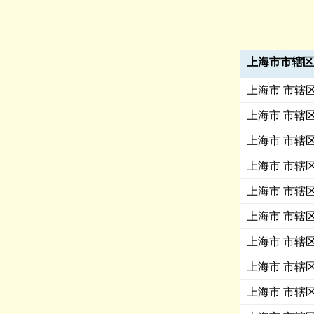
上海市市辖区
上海市 市辖区 
上海市 市辖区 
上海市 市辖区
上海市 市辖区 
上海市 市辖区 
上海市 市辖区
上海市 市辖区 
上海市 市辖区 
上海市 市辖区 