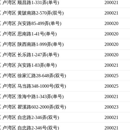
卢湾区 顺昌路1-331弄(单号)
200021
 卢湾区 黄陂南路2-570弄(双号)
200021
卢湾区 兴安路85-499弄(单号)
200020
 卢湾区 思南路1-41号(单号)
200020
 卢湾区 陕西南路1-999弄(单号)
200020
卢湾区 长乐路1-247弄(单号)
200020
 卢湾区 兴安路1-83弄(单号)
200021
卢湾区 徐家汇路28-648弄(双号)
200025
卢湾区 马当路348-1000号(双号)
200025
 卢湾区 淮海中路1-343弄(单号)
200021
卢湾区 瞿溪路602-2000弄(双号)
200023
卢湾区 自忠路2-346弄(双号)
200021
卢湾区 自忠路2-346号(双号)
200021