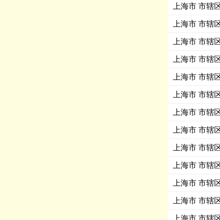
上海市 市辖区 
上海市 市辖区
上海市 市辖区
上海市 市辖区 
上海市 市辖区 
上海市 市辖区 
上海市 市辖区
上海市 市辖区
上海市 市辖区
上海市 市辖区
上海市 市辖区 
上海市 市辖区
上海市 市辖区 