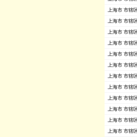
上海市 市辖区 
上海市 市辖区 
上海市 市辖区 
上海市 市辖区 
上海市 市辖区 
上海市 市辖区
上海市 市辖区 
上海市 市辖区 
上海市 市辖区 
上海市 市辖区 
上海市 市辖区
上海市 市辖区 