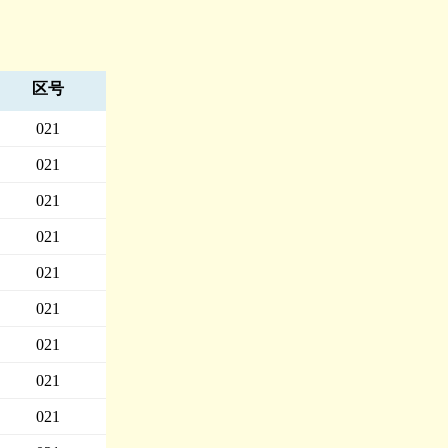
区号
021
021
021
021
021
021
021
021
021