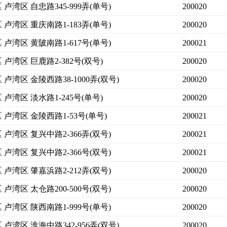
卢湾区 自忠路345-999弄(单号)
200020
 卢湾区 重庆南路1-183弄(单号)
200020
 卢湾区 黄陂南路1-617号(单号)
200021
卢湾区 巨鹿路2-382号(双号)
200020
卢湾区 金陵西路38-1000弄(双号)
200020
卢湾区 淡水路1-245号(单号)
200020
 卢湾区 金陵西路1-53号(单号)
200021
 卢湾区 复兴中路2-366弄(双号)
200021
 卢湾区 复兴中路2-366号(双号)
200021
 卢湾区 肇嘉浜路2-212弄(双号)
200020
卢湾区 太仓路200-500号(双号)
200020
 卢湾区 陕西南路1-999号(单号)
200020
卢湾区 淮海中路342-956弄(双号)
200020