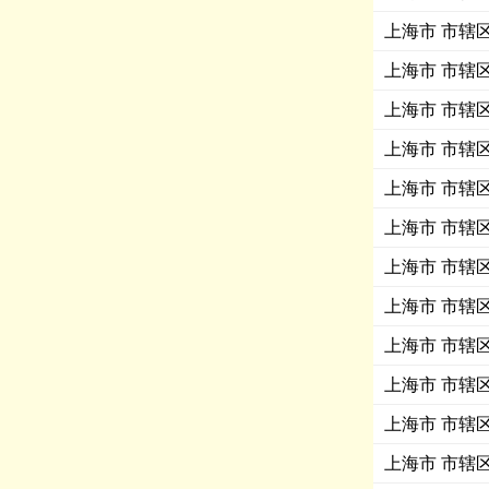
上海市 市辖区 
上海市 市辖区 
上海市 市辖区 
上海市 市辖区 
上海市 市辖区 
上海市 市辖区 
上海市 市辖区 
上海市 市辖区 
上海市 市辖区 
上海市 市辖区 
上海市 市辖区 
上海市 市辖区 