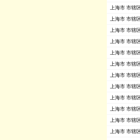
上海市 市辖区 
上海市 市辖区 
上海市 市辖区 
上海市 市辖区 
上海市 市辖区 
上海市 市辖区 
上海市 市辖区 
上海市 市辖区 
上海市 市辖区
上海市 市辖区
上海市 市辖区 
上海市 市辖区 