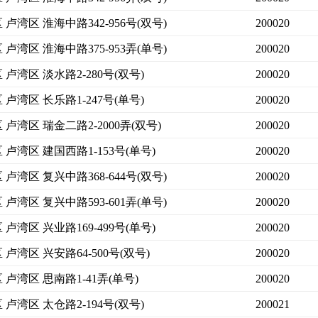
卢湾区 淮海中路342-956号(双号)
200020
卢湾区 淮海中路375-953弄(单号)
200020
卢湾区 淡水路2-280号(双号)
200020
卢湾区 长乐路1-247号(单号)
200020
卢湾区 瑞金二路2-2000弄(双号)
200020
 卢湾区 建国西路1-153号(单号)
200020
卢湾区 复兴中路368-644号(双号)
200020
卢湾区 复兴中路593-601弄(单号)
200020
卢湾区 兴业路169-499号(单号)
200020
卢湾区 兴安路64-500号(双号)
200020
 卢湾区 思南路1-41弄(单号)
200020
卢湾区 太仓路2-194号(双号)
200021