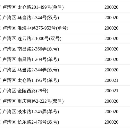
卢湾区 太仓路201-499号(单号)
200020
卢湾区 马当路2-344号(双号)
200020
卢湾区 淮海中路375-953号(单号)
200020
卢湾区 连云路2-1000号(双号)
200020
卢湾区 南昌路2-366弄(双号)
200020
卢湾区 南昌路1-209号(单号)
200020
卢湾区 马当路2-344弄(双号)
200020
卢湾区 太仓路1-195号(单号)
200021
 卢湾区 金陵西路(28号)
200021
 卢湾区 重庆南路2-222号(双号)
200020
卢湾区 淡水路1-245弄(单号)
200020
卢湾区 长乐路2-476号(双号)
200020