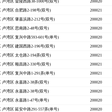
卢湾区 金陵西路38-1000号(双号)
200020
卢湾区 合肥路2-198号(双号)
200021
 卢湾区 肇嘉浜路2-212号(双号)
200020
 卢湾区 思南路2-48号(双号)
200020
卢湾区 复兴中路593-601号(单号)
200020
 卢湾区 建国西路2-196号(双号)
200020
卢湾区 太仓路2-194弄(双号)
200021
卢湾区 顺昌路2-330号(双号)
200021
 卢湾区 复兴中路1-291弄(单号)
200021
 卢湾区 永嘉路2-38弄(双号)
200020
 卢湾区 永嘉路2-38号(双号)
200020
 卢湾区 永嘉路1-47号(单号)
200020
卢湾区 延安中路291-557弄(单号)
200020