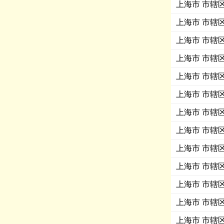
上海市 市辖区 
上海市 市辖区
上海市 市辖区 
上海市 市辖区
上海市 市辖区
上海市 市辖区 
上海市 市辖区
上海市 市辖区 
上海市 市辖区 
上海市 市辖区
上海市 市辖区 
上海市 市辖区 
上海市 市辖区 