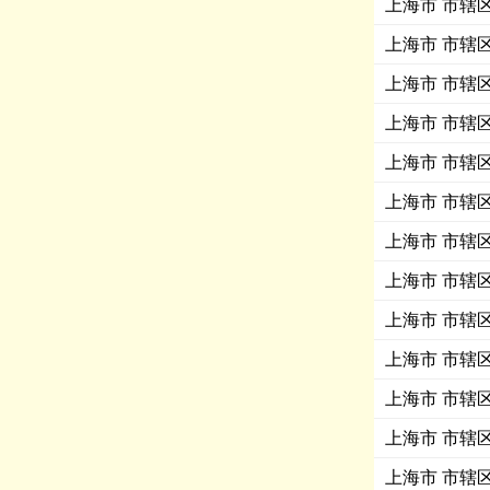
上海市 市辖区 
上海市 市辖区 
上海市 市辖区
上海市 市辖区
上海市 市辖区 
上海市 市辖区
上海市 市辖区 
上海市 市辖区 
上海市 市辖区
上海市 市辖区
上海市 市辖区
上海市 市辖区
上海市 市辖区 