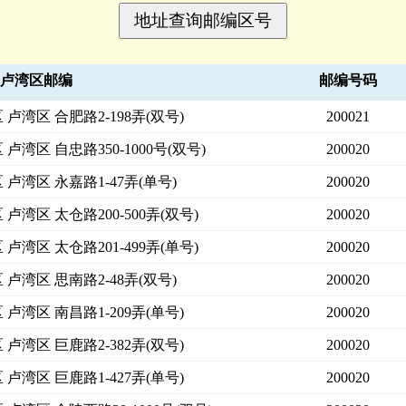
卢湾区邮编
邮编号码
卢湾区 合肥路2-198弄(双号)
200021
卢湾区 自忠路350-1000号(双号)
200020
 卢湾区 永嘉路1-47弄(单号)
200020
卢湾区 太仓路200-500弄(双号)
200020
卢湾区 太仓路201-499弄(单号)
200020
 卢湾区 思南路2-48弄(双号)
200020
卢湾区 南昌路1-209弄(单号)
200020
卢湾区 巨鹿路2-382弄(双号)
200020
卢湾区 巨鹿路1-427弄(单号)
200020