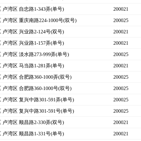
卢湾区 自忠路1-343弄(单号)
200021
卢湾区 重庆南路224-1000号(双号)
200025
卢湾区 兴业路2-124号(双号)
200021
卢湾区 兴业路1-157弄(单号)
200021
卢湾区 淡水路273-999弄(单号)
200025
卢湾区 马当路1-281弄(单号)
200021
卢湾区 合肥路360-1000弄(双号)
200025
卢湾区 合肥路360-1000号(双号)
200025
卢湾区 复兴中路301-591弄(单号)
200025
卢湾区 复兴中路301-591号(单号)
200025
卢湾区 顺昌路2-330弄(双号)
200021
卢湾区 顺昌路1-331号(单号)
200021