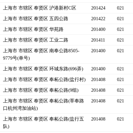
上海市 市辖区 奉贤区 沪港新村C区
201424
021
上海市 市辖区 奉贤区 五四公路
201422
021
上海市 市辖区 奉贤区 华苑路
201400
021
上海市 市辖区 奉贤区 工业二路
201411
021
上海市 市辖区 奉贤区 南奉公路8505-
201400
021
9779号(单号)
上海市 市辖区 奉贤区 环城东路(696弄)
201400
021
上海市 市辖区 奉贤区 奉柘公路(盐行村)
201408
021
上海市 市辖区 奉贤区 奉柘公路(9组)
201408
021
上海市 市辖区 奉贤区 奉柘公路(莘奉路
201408
021
口杭州湾加油站)
上海市 市辖区 奉贤区 奉柘公路(盐行五
201408
021
队)