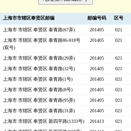
上海市市辖区奉贤区邮编
邮编号码
区号
上海市 市辖区 奉贤区 泰青路(67弄)
201405
021
上海市 市辖区 奉贤区 泰青路86-918号
201405
021
(双号)
上海市 市辖区 奉贤区 泰青路(29弄)
201405
021
上海市 市辖区 奉贤区 泰青路(32号)
201405
021
上海市 市辖区 奉贤区 泰青路(1号)
201405
021
上海市 市辖区 奉贤区 泰青路(8号)
201405
021
上海市 市辖区 奉贤区 泰青路(95弄)
201405
021
上海市 市辖区 奉贤区 泰青路(31弄)
201405
021
上海市 市辖区 奉贤区 新四平路(1333号)
201413
021