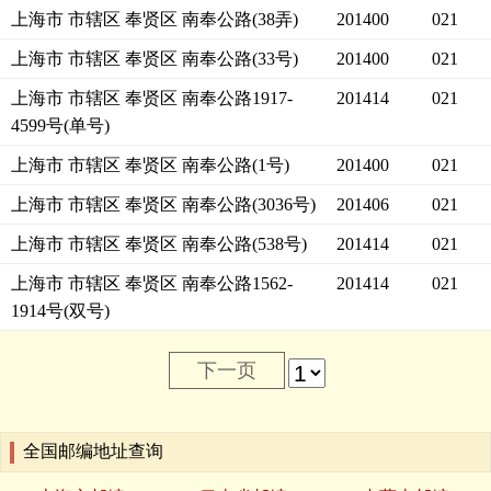
上海市 市辖区 奉贤区 南奉公路(38弄)
201400
021
上海市 市辖区 奉贤区 南奉公路(33号)
201400
021
上海市 市辖区 奉贤区 南奉公路1917-
201414
021
4599号(单号)
上海市 市辖区 奉贤区 南奉公路(1号)
201400
021
上海市 市辖区 奉贤区 南奉公路(3036号)
201406
021
上海市 市辖区 奉贤区 南奉公路(538号)
201414
021
上海市 市辖区 奉贤区 南奉公路1562-
201414
021
1914号(双号)
下一页
全国邮编地址查询