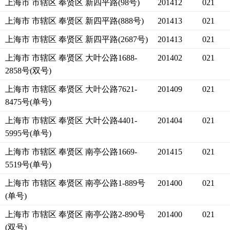
上海市 市辖区 奉贤区 新四平路(98号)
201412
021
上海市 市辖区 奉贤区 新四平路(888号)
201413
021
上海市 市辖区 奉贤区 新四平路(2687号)
201413
021
上海市 市辖区 奉贤区 大叶公路1688-
201402
021
2858号(双号)
上海市 市辖区 奉贤区 大叶公路7621-
201409
021
8475号(单号)
上海市 市辖区 奉贤区 大叶公路4401-
201404
021
5995号(单号)
上海市 市辖区 奉贤区 南亭公路1669-
201415
021
5519号(单号)
上海市 市辖区 奉贤区 南亭公路1-889号
201400
021
(单号)
上海市 市辖区 奉贤区 南亭公路2-890号
201400
021
(双号)