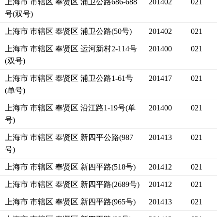
上海市 市辖区 奉贤区 浦卫公路686-688
201402
021
号(双号)
上海市 市辖区 奉贤区 浦卫公路(50号)
201402
021
上海市 市辖区 奉贤区 运河新村2-114号
201400
021
(双号)
上海市 市辖区 奉贤区 浦卫公路1-61号
201417
021
(单号)
上海市 市辖区 奉贤区 沿江路1-19号(单
201400
021
号)
上海市 市辖区 奉贤区 新四平公路(987
201413
021
号)
上海市 市辖区 奉贤区 新四平路(518号)
201412
021
上海市 市辖区 奉贤区 新四平路(2689号)
201412
021
上海市 市辖区 奉贤区 新四平路(965号)
201413
021