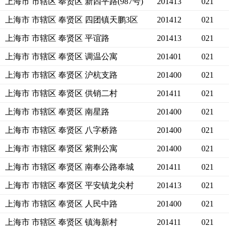
上海市 市辖区 奉贤区 新四平路(987号)
201413
021
上海市 市辖区 奉贤区 四团镇天鹏3区
201412
021
上海市 市辖区 奉贤区 平谊路
201413
021
上海市 市辖区 奉贤区 调温公寓
201401
021
上海市 市辖区 奉贤区 沪杭支路
201400
021
上海市 市辖区 奉贤区 供销二村
201411
021
上海市 市辖区 奉贤区 南星路
201400
021
上海市 市辖区 奉贤区 八字桥路
201400
021
上海市 市辖区 奉贤区 紫荆公寓
201400
021
上海市 市辖区 奉贤区 南奉公路奉城
201411
021
上海市 市辖区 奉贤区 平安镇龙尖村
201413
021
上海市 市辖区 奉贤区 人民中路
201400
021
上海市 市辖区 奉贤区 镇海新村
201411
021