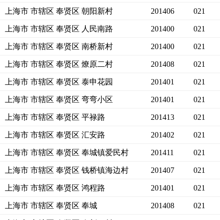
上海市 市辖区 奉贤区 朝阳新村
201406
021
上海市 市辖区 奉贤区 人民南路
201400
021
上海市 市辖区 奉贤区 南桥新村
201400
021
上海市 市辖区 奉贤区 燎原二村
201408
021
上海市 市辖区 奉贤区 泰申花园
201401
021
上海市 市辖区 奉贤区 弯弯小区
201401
021
上海市 市辖区 奉贤区 平禄路
201413
021
上海市 市辖区 奉贤区 汇安路
201402
021
上海市 市辖区 奉贤区 奉城镇爱民村
201411
021
上海市 市辖区 奉贤区 钱桥镇海边村
201407
021
上海市 市辖区 奉贤区 鸿程路
201401
021
上海市 市辖区 奉贤区 奉城
201408
021