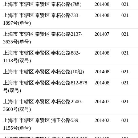
上海市 市辖区 奉贤区 奉柘公路(7组)
201408
021
上海市 市辖区 奉贤区 奉柘公路733-
201408
021
1897号(单号)
上海市 市辖区 奉贤区 奉柘公路2137-
201407
021
3635号(单号)
上海市 市辖区 奉贤区 奉柘公路882-
201408
021
1118号(双号)
上海市 市辖区 奉贤区 奉柘公路(10组)
201408
021
上海市 市辖区 奉贤区 奉柘公路812-878
201408
021
号(双号)
上海市 市辖区 奉贤区 奉柘公路2500-
201407
021
3600号(双号)
上海市 市辖区 奉贤区 浦卫公路539-
201402
021
1155号(单号)