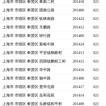
上海市 市辖区 奉贤区 奉新二村
201418
021
上海市 市辖区 奉贤区 团南公路
201400
021
上海市 市辖区 奉贤区 钦林南路
201424
021
上海市 市辖区 奉贤区 天鹏路
201412
021
上海市 市辖区 奉贤区 轿行路
201400
021
上海市 市辖区 奉贤区 新柘中路
201424
021
上海市 市辖区 奉贤区 平安镇桐桥村
201413
021
上海市 市辖区 奉贤区 四团镇鹏程三村
201412
021
上海市 市辖区 奉贤区 寺中路
201416
021
上海市 市辖区 奉贤区 杨中路
201406
021
上海市 市辖区 奉贤区 楚华北路
201417
021
上海市 市辖区 奉贤区 岳和花苑
201414
021
上海市 市辖区 奉贤区 头桥镇和平村
201409
021