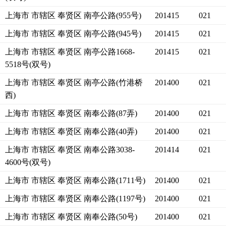
上海市 市辖区 奉贤区 南亭公路(955号)
201415
021
上海市 市辖区 奉贤区 南亭公路(945号)
201415
021
上海市 市辖区 奉贤区 南亭公路1668-
201415
021
5518号(双号)
上海市 市辖区 奉贤区 南亭公路(竹港桥
201400
021
西)
上海市 市辖区 奉贤区 南奉公路(87弄)
201400
021
上海市 市辖区 奉贤区 南奉公路(40弄)
201400
021
上海市 市辖区 奉贤区 南奉公路3038-
201414
021
4600号(双号)
上海市 市辖区 奉贤区 南奉公路(1711号)
201400
021
上海市 市辖区 奉贤区 南奉公路(1197号)
201400
021
上海市 市辖区 奉贤区 南奉公路(50号)
201400
021