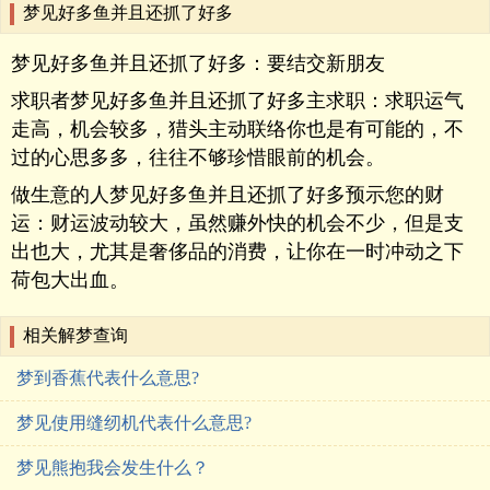
梦见好多鱼并且还抓了好多
梦见好多鱼并且还抓了好多：要结交新朋友
求职者梦见好多鱼并且还抓了好多主求职：求职运气
走高，机会较多，猎头主动联络你也是有可能的，不
过的心思多多，往往不够珍惜眼前的机会。
做生意的人梦见好多鱼并且还抓了好多预示您的财
运：财运波动较大，虽然赚外快的机会不少，但是支
出也大，尤其是奢侈品的消费，让你在一时冲动之下
荷包大出血。
相关解梦查询
梦到香蕉代表什么意思?
梦见使用缝纫机代表什么意思?
梦见熊抱我会发生什么？