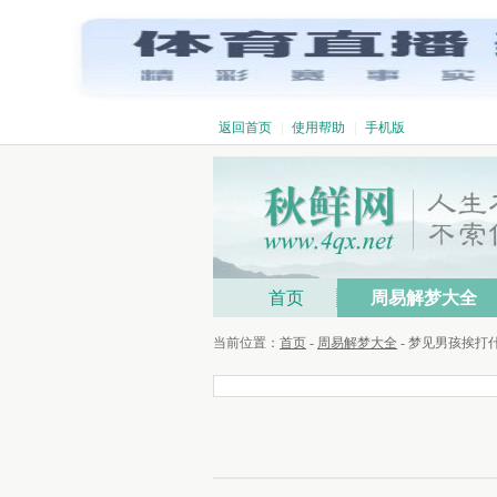
返回首页
|
使用帮助
|
手机版
首页
周易解梦大全
当前位置：
首页
-
周易解梦大全
- 梦见男孩挨打