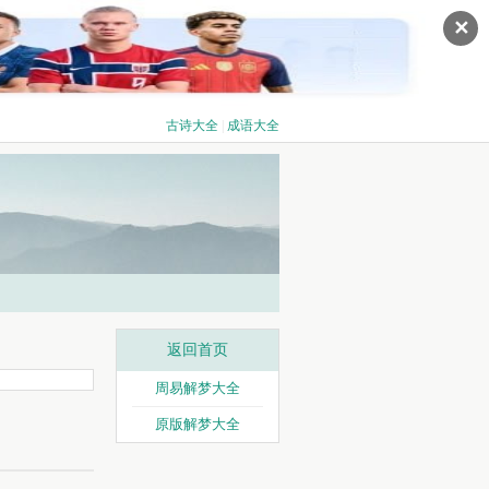
✕
古诗大全
|
成语大全
返回首页
周易解梦大全
原版解梦大全