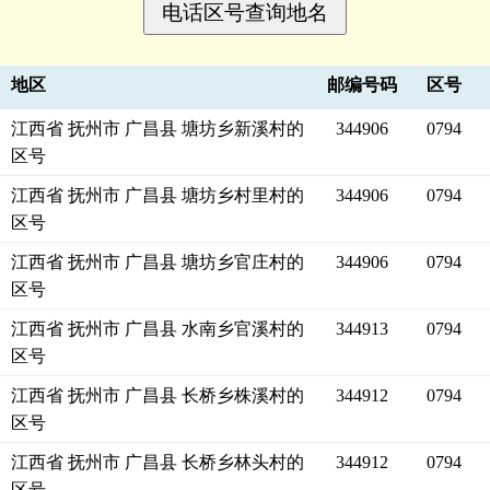
地区
邮编号码
区号
江西省 抚州市 广昌县 塘坊乡新溪村的
344906
0794
区号
江西省 抚州市 广昌县 塘坊乡村里村的
344906
0794
区号
江西省 抚州市 广昌县 塘坊乡官庄村的
344906
0794
区号
江西省 抚州市 广昌县 水南乡官溪村的
344913
0794
区号
江西省 抚州市 广昌县 长桥乡株溪村的
344912
0794
区号
江西省 抚州市 广昌县 长桥乡林头村的
344912
0794
区号