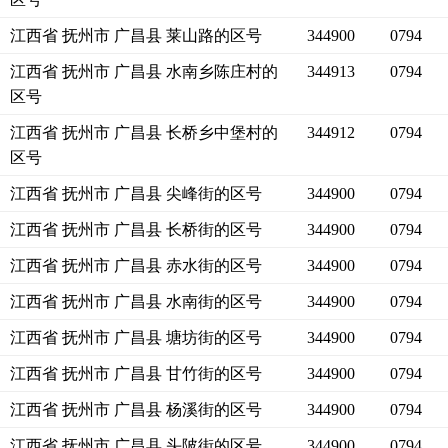
江西省 抚州市 广昌县 莱山路的区号
344900
0794
江西省 抚州市 广昌县 水南乡陈庄村的
344913
0794
区号
江西省 抚州市 广昌县 长桥乡中堡村的
344912
0794
区号
江西省 抚州市 广昌县 尖峰街的区号
344900
0794
江西省 抚州市 广昌县 长桥街的区号
344900
0794
江西省 抚州市 广昌县 赤水街的区号
344900
0794
江西省 抚州市 广昌县 水南街的区号
344900
0794
江西省 抚州市 广昌县 塘坊街的区号
344900
0794
江西省 抚州市 广昌县 甘竹街的区号
344900
0794
江西省 抚州市 广昌县 杨溪街的区号
344900
0794
江西省 抚州市 广昌县 头陂街的区号
344900
0794