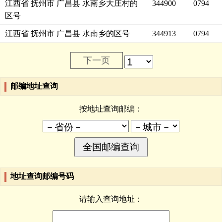
江西省 抚州市 广昌县 水南乡大庄村的
344900
0794
区号
江西省 抚州市 广昌县 水南乡的区号
344913
0794
下一页
邮编地址查询
按地址查询邮编：
地址查询邮编号码
请输入查询地址：