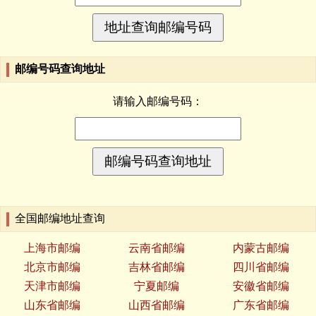
邮编号码查询地址
请输入邮编号码：
全国邮编地址查询
上海市邮编
云南省邮编
内蒙古邮编
北京市邮编
吉林省邮编
四川省邮编
天津市邮编
宁夏邮编
安徽省邮编
山东省邮编
山西省邮编
广东省邮编