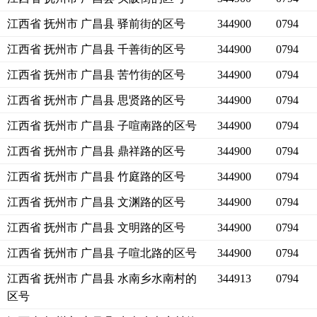
江西省 抚州市 广昌县 驿前街的区号
344900
0794
江西省 抚州市 广昌县 千善街的区号
344900
0794
江西省 抚州市 广昌县 苦竹街的区号
344900
0794
江西省 抚州市 广昌县 思贤路的区号
344900
0794
江西省 抚州市 广昌县 子喧南路的区号
344900
0794
江西省 抚州市 广昌县 鼎祥路的区号
344900
0794
江西省 抚州市 广昌县 竹庭路的区号
344900
0794
江西省 抚州市 广昌县 文渊路的区号
344900
0794
江西省 抚州市 广昌县 文明路的区号
344900
0794
江西省 抚州市 广昌县 子喧北路的区号
344900
0794
江西省 抚州市 广昌县 水南乡水南村的
344913
0794
区号