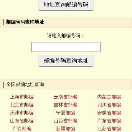
邮编号码查询地址
请输入邮编号码：
全国邮编地址查询
上海市邮编
云南省邮编
内蒙古邮编
北京市邮编
吉林省邮编
四川省邮编
天津市邮编
宁夏邮编
安徽省邮编
山东省邮编
山西省邮编
广东省邮编
广西邮编
新疆邮编
江苏省邮编