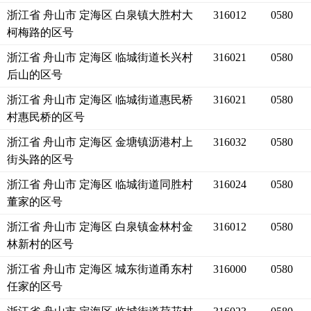
浙江省 舟山市 定海区 白泉镇大胜村大
316012
0580
柯梅路的区号
浙江省 舟山市 定海区 临城街道长兴村
316021
0580
后山的区号
浙江省 舟山市 定海区 临城街道惠民桥
316021
0580
村惠民桥的区号
浙江省 舟山市 定海区 金塘镇沥港村上
316032
0580
街头路的区号
浙江省 舟山市 定海区 临城街道同胜村
316024
0580
董家的区号
浙江省 舟山市 定海区 白泉镇金林村金
316012
0580
林新村的区号
浙江省 舟山市 定海区 城东街道甬东村
316000
0580
任家的区号