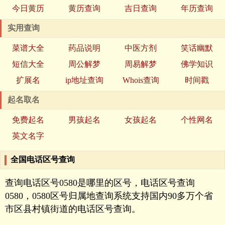
今日黄历
黄历查询
吉日查询
年历查询
实用查询
菜谱大全
药品说明
中医方剂
笑话幽默
短信大全
周公解梦
周易解梦
佛学知识
扩展名
ip地址查询
Whois查询
时间戳
起名取名
免费起名
男孩起名
女孩起名
个性网名
英文名字
全国电话区号查询
查询电话区号0580是哪里的区号，电话区号查询
0580，0580区号归属地查询系统支持国内90多万个省
市区县村镇街道的电话区号查询。