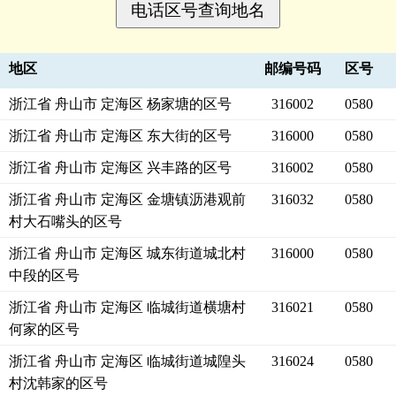
地区
邮编号码
区号
浙江省 舟山市 定海区 杨家塘的区号
316002
0580
浙江省 舟山市 定海区 东大街的区号
316000
0580
浙江省 舟山市 定海区 兴丰路的区号
316002
0580
浙江省 舟山市 定海区 金塘镇沥港观前
316032
0580
村大石嘴头的区号
浙江省 舟山市 定海区 城东街道城北村
316000
0580
中段的区号
浙江省 舟山市 定海区 临城街道横塘村
316021
0580
何家的区号
浙江省 舟山市 定海区 临城街道城隍头
316024
0580
村沈韩家的区号