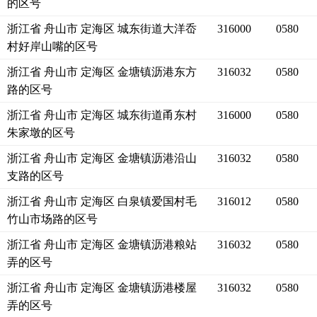
的区号
浙江省 舟山市 定海区 城东街道大洋岙
316000
0580
村好岸山嘴的区号
浙江省 舟山市 定海区 金塘镇沥港东方
316032
0580
路的区号
浙江省 舟山市 定海区 城东街道甬东村
316000
0580
朱家墩的区号
浙江省 舟山市 定海区 金塘镇沥港沿山
316032
0580
支路的区号
浙江省 舟山市 定海区 白泉镇爱国村毛
316012
0580
竹山市场路的区号
浙江省 舟山市 定海区 金塘镇沥港粮站
316032
0580
弄的区号
浙江省 舟山市 定海区 金塘镇沥港楼屋
316032
0580
弄的区号