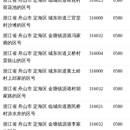
浙江省 舟山市 定海区 临城街道荷花村
316023
0580
荷花池的区号
浙江省 舟山市 定海区 城东街道三官堂
316000
0580
村沙滩的区号
浙江省 舟山市 定海区 金塘镇沥港冯家
316032
0580
廊的区号
浙江省 舟山市 定海区 城东街道义桥村
316004
0580
雷鼓山的区号
浙江省 舟山市 定海区 城东街道黄土岭
316000
0580
村上邱家的区号
浙江省 舟山市 定海区 金塘镇沥港村胡
316032
0580
家路的区号
浙江省 舟山市 定海区 临城街道惠民桥
316021
0580
村凉水井的区号
浙江省 舟山市 定海区 金塘镇沥港李家
316032
0580