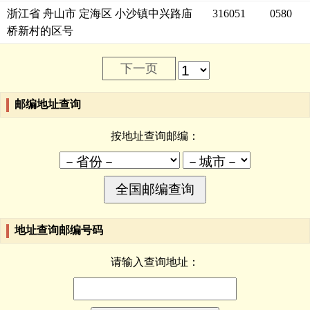
浙江省 舟山市 定海区 小沙镇中兴路庙
316051
0580
桥新村的区号
下一页
邮编地址查询
按地址查询邮编：
地址查询邮编号码
请输入查询地址：