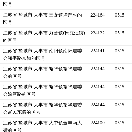
区号
江苏省 盐城市 大丰市 三龙镇增产村的
224164
0515
区号
江苏省 盐城市 大丰市 万盈镇(原沈灶镇)
224122
0515
的区号
江苏省 盐城市 大丰市 南阳镇南阳居委
224141
0515
会和平路东街的区号
江苏省 盐城市 大丰市 裕华镇裕华居委
224144
0515
会的区号
江苏省 盐城市 大丰市 裕华镇裕华居委
224144
0515
会沿河路的区号
江苏省 盐城市 大丰市 裕华镇裕华居委
224144
0515
会富民东路的区号
江苏省 盐城市 大丰市 大中镇金丰南大
224100
0515
街的区号