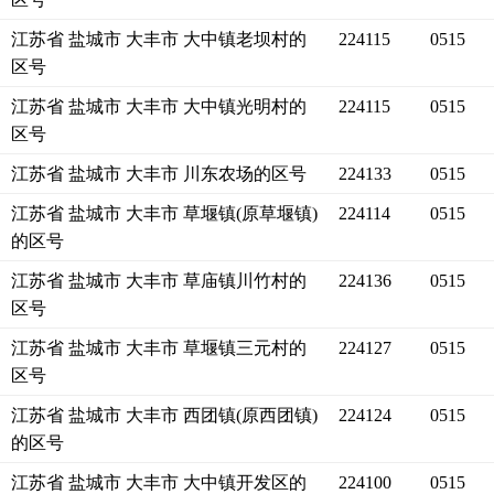
江苏省 盐城市 大丰市 大中镇老坝村的
224115
0515
区号
江苏省 盐城市 大丰市 大中镇光明村的
224115
0515
区号
江苏省 盐城市 大丰市 川东农场的区号
224133
0515
江苏省 盐城市 大丰市 草堰镇(原草堰镇)
224114
0515
的区号
江苏省 盐城市 大丰市 草庙镇川竹村的
224136
0515
区号
江苏省 盐城市 大丰市 草堰镇三元村的
224127
0515
区号
江苏省 盐城市 大丰市 西团镇(原西团镇)
224124
0515
的区号
江苏省 盐城市 大丰市 大中镇开发区的
224100
0515