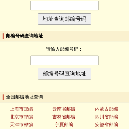
邮编号码查询地址
请输入邮编号码：
全国邮编地址查询
上海市邮编
云南省邮编
内蒙古邮编
北京市邮编
吉林省邮编
四川省邮编
天津市邮编
宁夏邮编
安徽省邮编