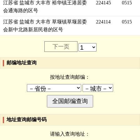
江苏省 盐城市 大丰市 裕华镇王港居委
224145
0515
会通海路的区号
江苏省 盐城市 大丰市 草堰镇草堰居委
224114
0515
会新中北路新居民巷的区号
下一页
邮编地址查询
按地址查询邮编：
地址查询邮编号码
请输入查询地址：