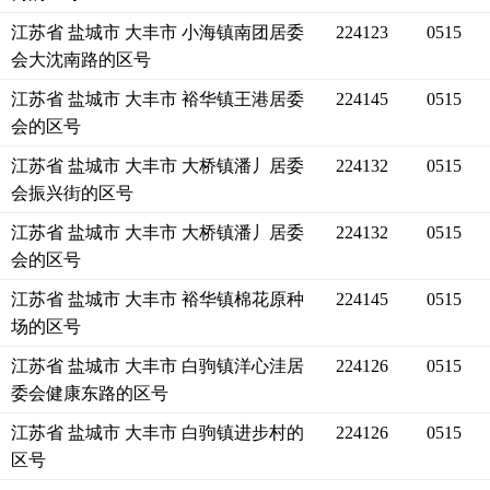
江苏省 盐城市 大丰市 小海镇南团居委
224123
0515
会大沈南路的区号
江苏省 盐城市 大丰市 裕华镇王港居委
224145
0515
会的区号
江苏省 盐城市 大丰市 大桥镇潘丿居委
224132
0515
会振兴街的区号
江苏省 盐城市 大丰市 大桥镇潘丿居委
224132
0515
会的区号
江苏省 盐城市 大丰市 裕华镇棉花原种
224145
0515
场的区号
江苏省 盐城市 大丰市 白驹镇洋心洼居
224126
0515
委会健康东路的区号
江苏省 盐城市 大丰市 白驹镇进步村的
224126
0515
区号