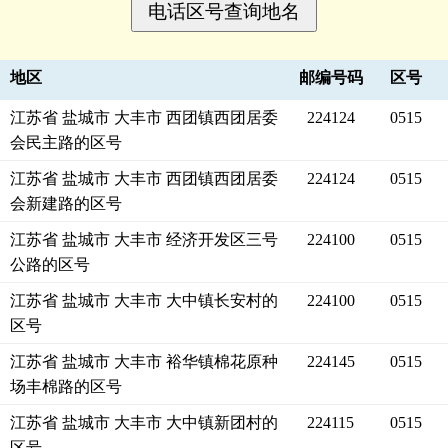
地区
邮编号码
区号
江苏省 盐城市 大丰市 西团镇西团居委
224124
0515
会民主路的区号
江苏省 盐城市 大丰市 西团镇西团居委
224124
0515
会新建路的区号
江苏省 盐城市 大丰市 经济开发区三号
224100
0515
公路的区号
江苏省 盐城市 大丰市 大中镇长安村的
224100
0515
区号
江苏省 盐城市 大丰市 裕华镇棉花原种
224145
0515
场丰棉路的区号
江苏省 盐城市 大丰市 大中镇新团村的
224115
0515
区号