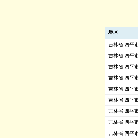
地区
吉林省 四平
吉林省 四平
吉林省 四平
吉林省 四平
吉林省 四平
吉林省 四平
吉林省 四平
吉林省 四平
吉林省 四平