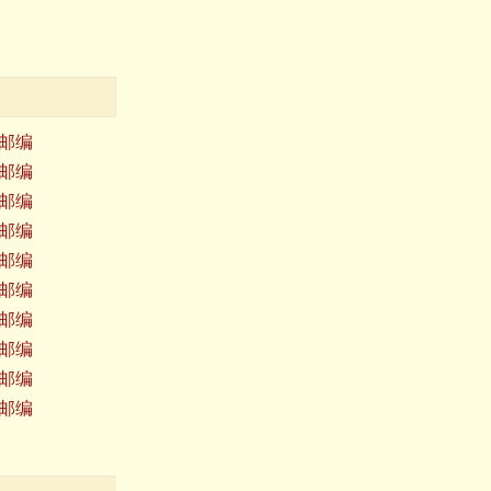
邮编
邮编
邮编
邮编
邮编
邮编
邮编
邮编
邮编
邮编