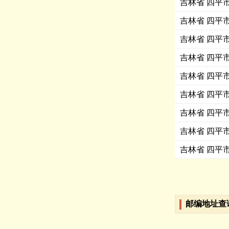
吉林省 四平
吉林省 四平
吉林省 四平
吉林省 四平
吉林省 四平
吉林省 四平
吉林省 四平
吉林省 四平
吉林省 四平
邮编地址查