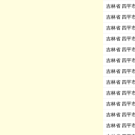
吉林省 四平
吉林省 四平
吉林省 四平
吉林省 四平
吉林省 四平
吉林省 四平
吉林省 四平
吉林省 四平
吉林省 四平
吉林省 四平
吉林省 四平
吉林省 四平