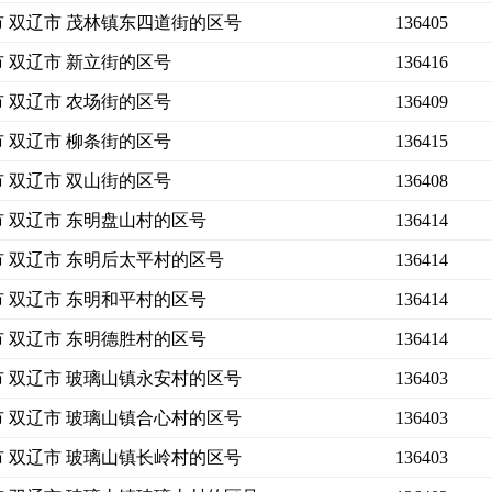
市 双辽市 茂林镇东四道街的区号
136405
市 双辽市 新立街的区号
136416
市 双辽市 农场街的区号
136409
市 双辽市 柳条街的区号
136415
市 双辽市 双山街的区号
136408
市 双辽市 东明盘山村的区号
136414
市 双辽市 东明后太平村的区号
136414
市 双辽市 东明和平村的区号
136414
市 双辽市 东明德胜村的区号
136414
市 双辽市 玻璃山镇永安村的区号
136403
市 双辽市 玻璃山镇合心村的区号
136403
市 双辽市 玻璃山镇长岭村的区号
136403