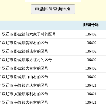
邮编号码
市 双辽市 卧虎镇前六家子村的区号
136402
市 双辽市 卧虎镇贺家村的区号
136402
市 双辽市 卧虎镇孤店村的区号
136402
市 双辽市 卧虎镇东方红村的区号
136402
市 双辽市 卧虎镇大富村的区号
136402
市 双辽市 卧虎镇白山村的区号
136402
市 双辽市 兴隆镇连庆村的区号
136421
市 双辽市 兴隆镇东利村的区号
136421
市 双辽市 兴隆镇大有村的区号
136421