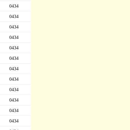
0434
0434
0434
0434
0434
0434
0434
0434
0434
0434
0434
0434