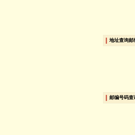
地址查询邮
邮编号码查