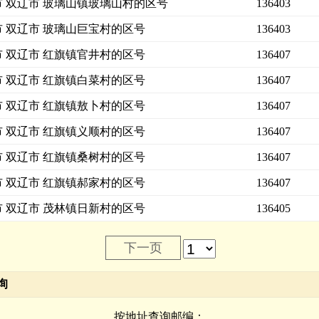
市 双辽市 玻璃山镇玻璃山村的区号
136403
市 双辽市 玻璃山巨宝村的区号
136403
市 双辽市 红旗镇官井村的区号
136407
市 双辽市 红旗镇白菜村的区号
136407
市 双辽市 红旗镇敖卜村的区号
136407
市 双辽市 红旗镇义顺村的区号
136407
市 双辽市 红旗镇桑树村的区号
136407
市 双辽市 红旗镇郝家村的区号
136407
市 双辽市 茂林镇日新村的区号
136405
下一页
询
按地址查询邮编：