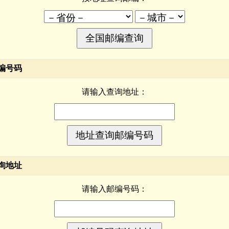
编号码
请输入查询地址：
询地址
请输入邮编号码：