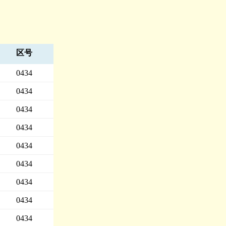
区号
0434
0434
0434
0434
0434
0434
0434
0434
0434