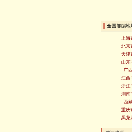
全国邮编地
上海
北京
天津
山东
广
江西
浙江
湖南
西
重庆
黑龙