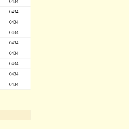
0434
0434
0434
0434
0434
0434
0434
0434
0434