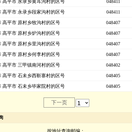
市 高平市 永录乡黄耳沟村的区号
048411
市 高平市 永录乡段家沟村的区号
048411
市 高平市 原村乡牧沟村的区号
048407
市 高平市 原村乡炉沟村的区号
048407
市 高平市 原村乡里沟村的区号
048407
市 高平市 原村乡何李村的区号
048407
市 高平市 三甲镇南河村的区号
048402
市 高平市 石未乡西靳寨村的区号
048405
市 高平市 石未乡毕家院村的区号
048405
下一页
询
按地址查询邮编：