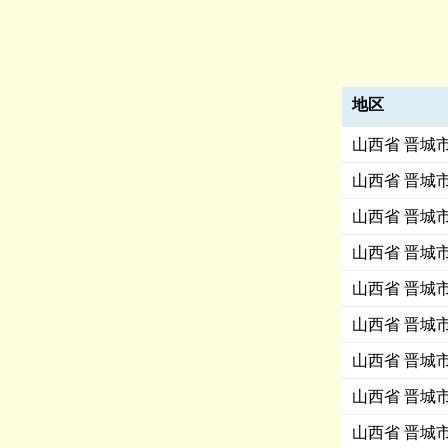
地区
山西省 晋城
山西省 晋城
山西省 晋城
山西省 晋城
山西省 晋城
山西省 晋城
山西省 晋城
山西省 晋城
山西省 晋城