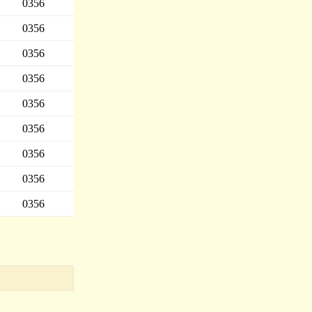
0356
0356
0356
0356
0356
0356
0356
0356
0356