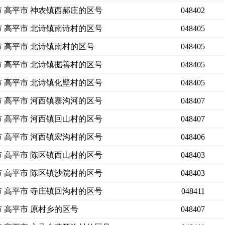
市 高平市 神农镇西郝庄的区号
048402
市 高平市 北诗镇南诗村的区号
048405
市 高平市 北诗镇南村的区号
048405
市 高平市 北诗镇掘善村的区号
048405
市 高平市 北诗镇化壁村的区号
048405
市 高平市 河西镇寨沟河的区号
048407
市 高平市 河西镇回山村的区号
048407
市 高平市 河西镇宏沟村的区号
048406
市 高平市 陈区镇西山村的区号
048403
市 高平市 陈区镇沙院村的区号
048403
市 高平市 寺庄镇回沟村的区号
048411
市 高平市 原村乡的区号
048407