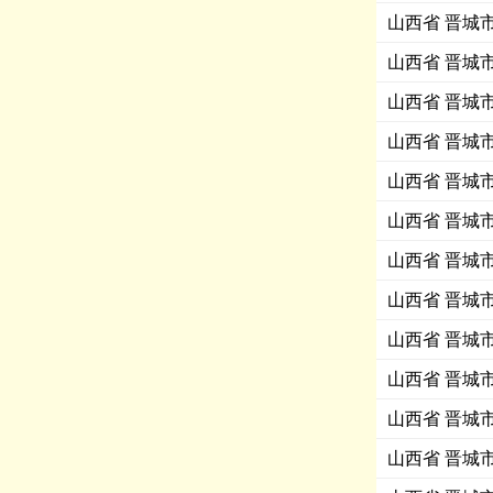
山西省 晋城
山西省 晋城
山西省 晋城
山西省 晋城
山西省 晋城
山西省 晋城
山西省 晋城
山西省 晋城
山西省 晋城
山西省 晋城
山西省 晋城
山西省 晋城