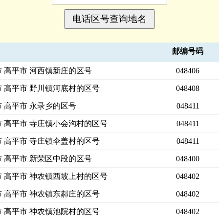
邮编号码
市 高平市 河西镇新庄的区号
048406
市 高平市 野川镇河底村的区号
048408
市 高平市 永录乡的区号
048411
市 高平市 寺庄镇小会沟村的区号
048411
市 高平市 寺庄镇伞盖村的区号
048411
市 高平市 新荣区中段的区号
048400
市 高平市 神农镇西坡上村的区号
048402
市 高平市 神农镇东郝庄的区号
048402
市 高平市 神农镇池院村的区号
048402