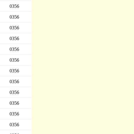
0356
0356
0356
0356
0356
0356
0356
0356
0356
0356
0356
0356