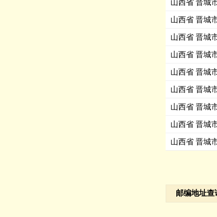
山西省 晋城
山西省 晋城
山西省 晋城
山西省 晋城
山西省 晋城
山西省 晋城
山西省 晋城
山西省 晋城
山西省 晋城
邮编地址查