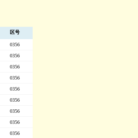
区号
0356
0356
0356
0356
0356
0356
0356
0356
0356