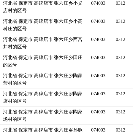
河北省 保定市 高碑店市 张六庄乡小义
074003
0312
店村的区号
河北省 保定市 高碑店市 张六庄乡小高
074003
0312
科庄的区号
河北省 保定市 高碑店市 张六庄乡西宫
074003
0312
井村的区号
河北省 保定市 高碑店市 张六庄乡田庄
074003
0312
的区号
河北省 保定市 高碑店市 张六庄乡陶家
074003
0312
营村的区号
河北省 保定市 高碑店市 张六庄乡陶家
074003
0312
店村的区号
河北省 保定市 高碑店市 张六庄乡陶家
074003
0312
场村的区号
河北省 保定市 高碑店市 张六庄乡孙脉
074003
0312