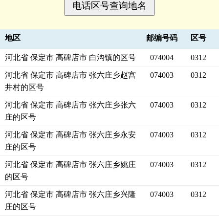
地区
邮编号码
区号
河北省 保定市 高碑店市 白沟镇的区号
074004
0312
河北省 保定市 高碑店市 张六庄乡赵宫
074003
0312
井村的区号
河北省 保定市 高碑店市 张六庄乡张六
074003
0312
庄的区号
河北省 保定市 高碑店市 张六庄乡永安
074003
0312
庄的区号
河北省 保定市 高碑店市 张六庄乡姚庄
074003
0312
的区号
河北省 保定市 高碑店市 张六庄乡兴隆
074003
0312
庄的区号