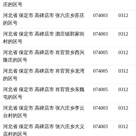
庄的区号
河北省 保定市 高碑店市 张六庄乡苏庄
074003
0312
的区号
河北省 保定市 高碑店市 泗庄镇郭家街
074003
0312
村的区号
河北省 保定市 高碑店市 肖官营乡西兴
074005
0312
隆庄的区号
河北省 保定市 高碑店市 肖官营乡龙湾
074005
0312
的区号
河北省 保定市 高碑店市 肖官营乡东魏
074005
0312
屯的区号
河北省 保定市 高碑店市 张六庄乡李云
074003
0312
台村的区号
河北省 保定市 高碑店市 张六庄乡大义
074003
0312
店村的区号