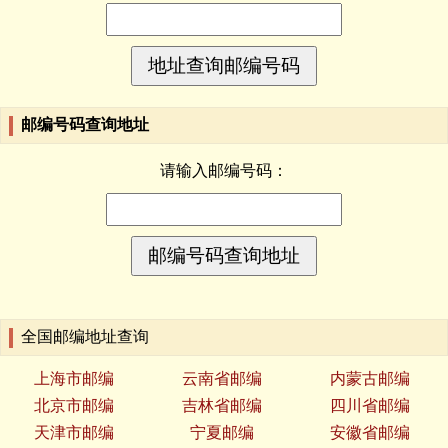
邮编号码查询地址
请输入邮编号码：
全国邮编地址查询
上海市邮编
云南省邮编
内蒙古邮编
北京市邮编
吉林省邮编
四川省邮编
天津市邮编
宁夏邮编
安徽省邮编