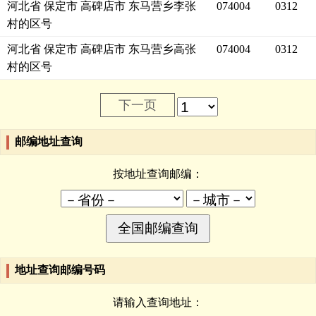
河北省 保定市 高碑店市 东马营乡李张
074004
0312
村的区号
河北省 保定市 高碑店市 东马营乡高张
074004
0312
村的区号
下一页
邮编地址查询
按地址查询邮编：
地址查询邮编号码
请输入查询地址：