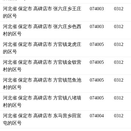
河北省 保定市 高碑店市 张六庄乡王庄
074003
0312
的区号
河北省 保定市 高碑店市 张六庄乡色西
074003
0312
村的区号
河北省 保定市 高碑店市 方官镇龙虎庄
074005
0312
的区号
河北省 保定市 高碑店市 方官镇金钗营
074005
0312
村的区号
河北省 保定市 高碑店市 方官镇范鱼池
074005
0312
村的区号
河北省 保定市 高碑店市 方官镇八堵墙
074005
0312
村的区号
河北省 保定市 高碑店市 东马营乡田宣
074004
0312
屯的区号