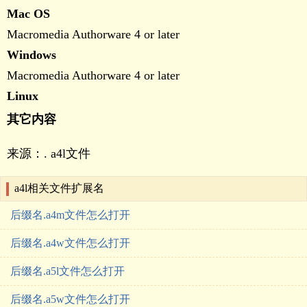
Mac OS
Macromedia Authorware 4 or later
Windows
Macromedia Authorware 4 or later
Linux
其它内容
来源：. a4l文件
a4l相关文件扩展名
后缀名.a4m文件怎么打开
后缀名.a4w文件怎么打开
后缀名.a5l文件怎么打开
后缀名.a5w文件怎么打开