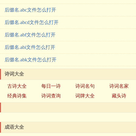
后缀名.abc文件怎么打开
后缀名.abcd文件怎么打开
后缀名.abf文件怎么打开
后缀名.abi文件怎么打开
后缀名.abk文件怎么打开
诗词大全
古诗大全
每日一诗
诗词名句
诗词名家
经典诗集
诗词查询
词牌大全
藏头诗
成语大全