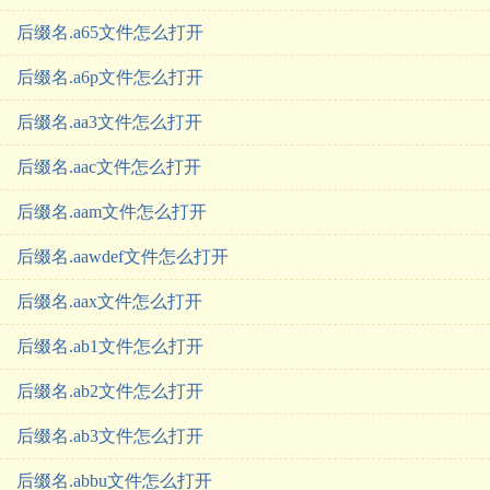
后缀名.a65文件怎么打开
后缀名.a6p文件怎么打开
后缀名.aa3文件怎么打开
后缀名.aac文件怎么打开
后缀名.aam文件怎么打开
后缀名.aawdef文件怎么打开
后缀名.aax文件怎么打开
后缀名.ab1文件怎么打开
后缀名.ab2文件怎么打开
后缀名.ab3文件怎么打开
后缀名.abbu文件怎么打开