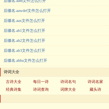
后缀名.aam文件怎么打开
后缀名.aawdef文件怎么打开
后缀名.aax文件怎么打开
后缀名.ab1文件怎么打开
后缀名.ab2文件怎么打开
后缀名.ab3文件怎么打开
后缀名.abbu文件怎么打开
诗词大全
古诗大全
每日一诗
诗词名句
诗词名家
经典诗集
诗词查询
词牌大全
藏头诗