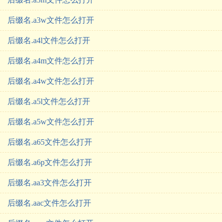
后缀名.a3w文件怎么打开
后缀名.a4l文件怎么打开
后缀名.a4m文件怎么打开
后缀名.a4w文件怎么打开
后缀名.a5l文件怎么打开
后缀名.a5w文件怎么打开
后缀名.a65文件怎么打开
后缀名.a6p文件怎么打开
后缀名.aa3文件怎么打开
后缀名.aac文件怎么打开