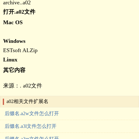
archive..a0
打开.a02文件
Mac OS
Windows
ESTsoft ALZip
Linux
其它内容
来源：. a02文件
a02相关文件扩展名
后缀名.a2w文件怎么打开
后缀名.a3l文件怎么打开
后缀名.a3m文件怎么打开