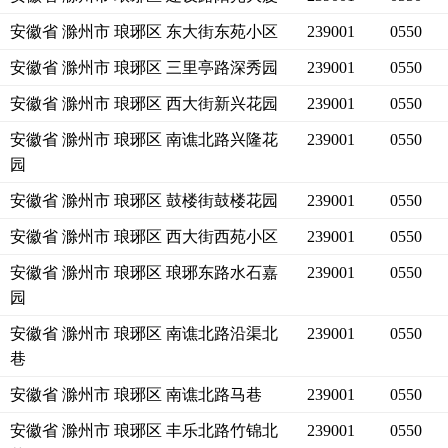
安徽省 滁州市 琅琊区 东大街东苑小区
239001
0550
安徽省 滁州市 琅琊区 三里亭路深秀园
239001
0550
安徽省 滁州市 琅琊区 西大街新兴花园
239001
0550
安徽省 滁州市 琅琊区 南谯北路兴隆花
239001
0550
园
安徽省 滁州市 琅琊区 鼓楼街鼓楼花园
239001
0550
安徽省 滁州市 琅琊区 西大街西苑小区
239001
0550
安徽省 滁州市 琅琊区 琅琊东路水石嘉
239001
0550
园
安徽省 滁州市 琅琊区 南谯北路沿渠北
239001
0550
巷
安徽省 滁州市 琅琊区 南谯北路马巷
239001
0550
安徽省 滁州市 琅琊区 丰乐北路竹锦北
239001
0550