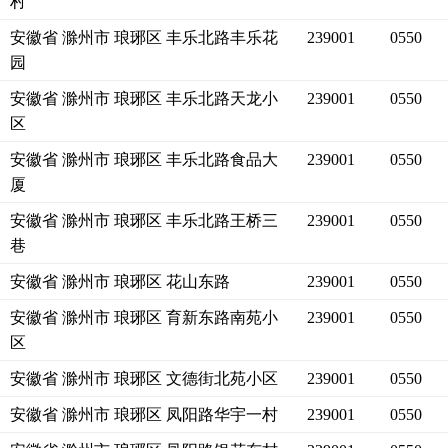
村
安徽省 滁州市 琅琊区 丰乐北路丰乐花
239001
0550
园
安徽省 滁州市 琅琊区 丰乐北路天龙小
239001
0550
区
安徽省 滁州市 琅琊区 丰乐北路食品大
239001
0550
厦
安徽省 滁州市 琅琊区 丰乐北路王桥三
239001
0550
巷
安徽省 滁州市 琅琊区 花山东路
239001
0550
安徽省 滁州市 琅琊区 育新东路南苑小
239001
0550
区
安徽省 滁州市 琅琊区 文德街北苑小区
239001
0550
安徽省 滁州市 琅琊区 凤阳路华宇一村
239001
0550