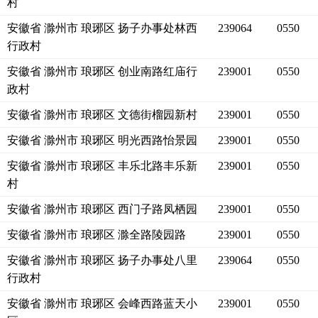
村
安徽省 滁州市 琅琊区 扬子办事处林西
239064
0550
行政村
安徽省 滁州市 琅琊区 创业南路红庙行
239001
0550
政村
安徽省 滁州市 琅琊区 文德街榴园新村
239001
0550
安徽省 滁州市 琅琊区 明光西路怡景园
239001
0550
安徽省 滁州市 琅琊区 丰乐北路丰乐新
239001
0550
村
安徽省 滁州市 琅琊区 西门子路凤栖园
239001
0550
安徽省 滁州市 琅琊区 滁全路陵园路
239001
0550
安徽省 滁州市 琅琊区 扬子办事处八里
239064
0550
行政村
安徽省 滁州市 琅琊区 会峰西路蓝天小
239001
0550