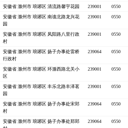
安徽省 滁州市 琅琊区 清流路馨宇花园
239001
0550
安徽省 滁州市 琅琊区 南谯北路龙兴花
239001
0550
园
安徽省 滁州市 琅琊区 凤阳路八里行政
239001
0550
村
安徽省 滁州市 琅琊区 扬子办事处雷桥
239064
0550
行政村
安徽省 滁州市 琅琊区 环滁西路北关小
239001
0550
区
安徽省 滁州市 琅琊区 丰乐北路丰泽茗
239001
0550
园
安徽省 滁州市 琅琊区 扬子办事处宋郢
239064
0550
村
安徽省 滁州市 琅琊区 扬子办事处郑郢
239064
0550