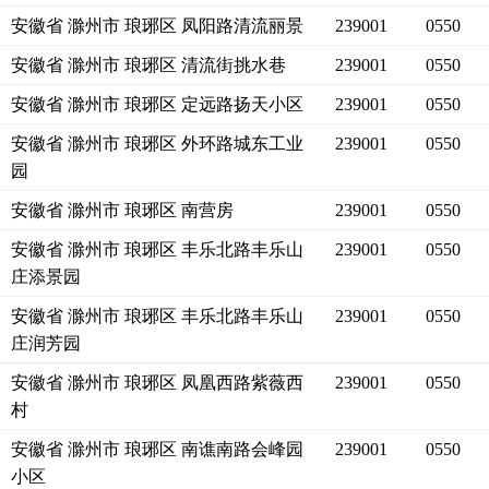
安徽省 滁州市 琅琊区 凤阳路清流丽景
239001
0550
安徽省 滁州市 琅琊区 清流街挑水巷
239001
0550
安徽省 滁州市 琅琊区 定远路扬天小区
239001
0550
安徽省 滁州市 琅琊区 外环路城东工业
239001
0550
园
安徽省 滁州市 琅琊区 南营房
239001
0550
安徽省 滁州市 琅琊区 丰乐北路丰乐山
239001
0550
庄添景园
安徽省 滁州市 琅琊区 丰乐北路丰乐山
239001
0550
庄润芳园
安徽省 滁州市 琅琊区 凤凰西路紫薇西
239001
0550
村
安徽省 滁州市 琅琊区 南谯南路会峰园
239001
0550
小区