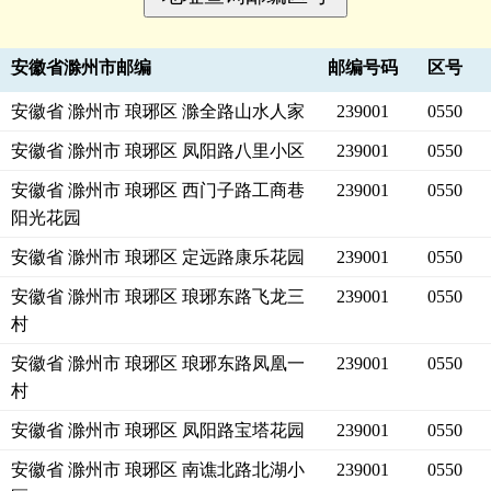
安徽省滁州市邮编
邮编号码
区号
安徽省 滁州市 琅琊区 滁全路山水人家
239001
0550
安徽省 滁州市 琅琊区 凤阳路八里小区
239001
0550
安徽省 滁州市 琅琊区 西门子路工商巷
239001
0550
阳光花园
安徽省 滁州市 琅琊区 定远路康乐花园
239001
0550
安徽省 滁州市 琅琊区 琅琊东路飞龙三
239001
0550
村
安徽省 滁州市 琅琊区 琅琊东路凤凰一
239001
0550
村
安徽省 滁州市 琅琊区 凤阳路宝塔花园
239001
0550
安徽省 滁州市 琅琊区 南谯北路北湖小
239001
0550