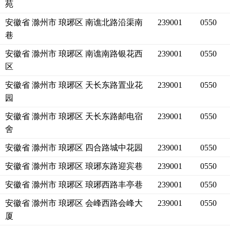
苑
安徽省 滁州市 琅琊区 南谯北路沿渠南
239001
0550
巷
安徽省 滁州市 琅琊区 南谯南路银花西
239001
0550
区
安徽省 滁州市 琅琊区 天长东路置业花
239001
0550
园
安徽省 滁州市 琅琊区 天长东路邮电宿
239001
0550
舍
安徽省 滁州市 琅琊区 四合路城中花园
239001
0550
安徽省 滁州市 琅琊区 琅琊东路迎宾巷
239001
0550
安徽省 滁州市 琅琊区 琅琊西路丰亭巷
239001
0550
安徽省 滁州市 琅琊区 会峰西路会峰大
239001
0550
厦