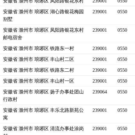
安徽省 滁州市 琅琊区 凤阳路银花东村
239001
0550
安徽省 滁州市 琅琊区 湖心路银花梅园
239001
0550
别墅
安徽省 滁州市 琅琊区 凤阳路银花东村
239001
0550
邮电宿舍
安徽省 滁州市 琅琊区 铁路东一村
239001
0550
安徽省 滁州市 琅琊区 丰山村二区
239001
0550
安徽省 滁州市 琅琊区 铁路东二村
239001
0550
安徽省 滁州市 琅琊区 丰山村一区
239001
0550
安徽省 滁州市 琅琊区 扬子办事处团山
239064
0550
行政村
安徽省 滁州市 琅琊区 丰乐北路新苑公
239001
0550
寓
安徽省 滁州市 琅琊区 清流办事处涂岗
239001
0550