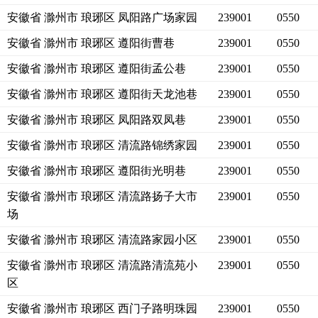
安徽省 滁州市 琅琊区 凤阳路广场家园
239001
0550
安徽省 滁州市 琅琊区 遵阳街曹巷
239001
0550
安徽省 滁州市 琅琊区 遵阳街孟公巷
239001
0550
安徽省 滁州市 琅琊区 遵阳街天龙池巷
239001
0550
安徽省 滁州市 琅琊区 凤阳路双凤巷
239001
0550
安徽省 滁州市 琅琊区 清流路锦绣家园
239001
0550
安徽省 滁州市 琅琊区 遵阳街光明巷
239001
0550
安徽省 滁州市 琅琊区 清流路扬子大市
239001
0550
场
安徽省 滁州市 琅琊区 清流路家园小区
239001
0550
安徽省 滁州市 琅琊区 清流路清流苑小
239001
0550
区
安徽省 滁州市 琅琊区 西门子路明珠园
239001
0550