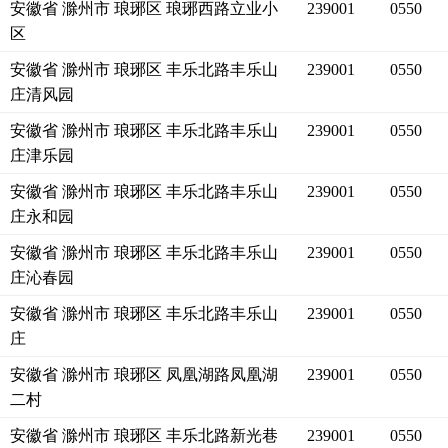
安徽省 滁州市 琅琊区 琅琊西路立业小
239001
0550
区
安徽省 滁州市 琅琊区 丰乐北路丰乐山
239001
0550
庄清风园
安徽省 滁州市 琅琊区 丰乐北路丰乐山
239001
0550
庄津乐园
安徽省 滁州市 琅琊区 丰乐北路丰乐山
239001
0550
庄永和园
安徽省 滁州市 琅琊区 丰乐北路丰乐山
239001
0550
庄沁春园
安徽省 滁州市 琅琊区 丰乐北路丰乐山
239001
0550
庄
安徽省 滁州市 琅琊区 凤凰湖路凤凰湖
239001
0550
二村
安徽省 滁州市 琅琊区 丰乐北路新光巷
239001
0550