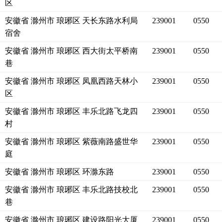
区
安徽省 滁州市 琅琊区 天长东路水利局
239001
0550
宿舍
安徽省 滁州市 琅琊区 西大街太平桥南
239001
0550
巷
安徽省 滁州市 琅琊区 凤凰西路天林小
239001
0550
区
安徽省 滁州市 琅琊区 丰乐北路飞龙四
239001
0550
村
安徽省 滁州市 琅琊区 紫薇南路盛世华
239001
0550
庭
安徽省 滁州市 琅琊区 环滁东路
239001
0550
安徽省 滁州市 琅琊区 丰乐北路技校北
239001
0550
巷
安徽省 滁州市 琅琊区 建设路阳光大厦
239001
0550