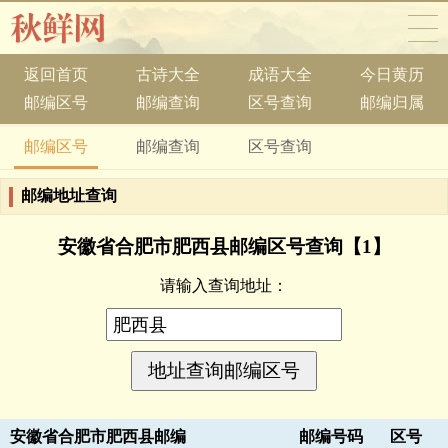
返回首页
古诗大全
成语大全
今日黄历
邮编区号
邮编查询
区号查询
邮编归属
邮编区号
邮编查询
区号查询
邮编地址查询
安徽省合肥市肥西县邮编区号查询【1】
请输入查询地址：
安徽省合肥市肥西县邮编
邮编号码
区号