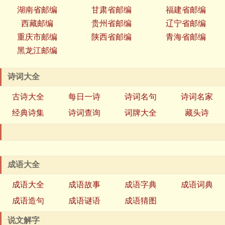
湖南省邮编
甘肃省邮编
福建省邮编
西藏邮编
贵州省邮编
辽宁省邮编
重庆市邮编
陕西省邮编
青海省邮编
黑龙江邮编
诗词大全
古诗大全
每日一诗
诗词名句
诗词名家
经典诗集
诗词查询
词牌大全
藏头诗
成语大全
成语大全
成语故事
成语字典
成语词典
成语造句
成语谜语
成语猜图
说文解字