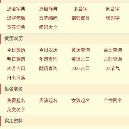
汉语字典
汉语辞典
多音字
同音字
汉字笔顺
五笔编码
偏旁部首
错别字
英汉词典
组词大全
黄历农历
今日黄历
今日农历
黄历查询
吉日查询
明日黄历
年历查询
黄道吉日
吉时查询
本月吉日
阴历查询
2022吉日
24节气
日出日落
起名取名
免费起名
男孩起名
女孩起名
个性网名
英文名字
实用资料