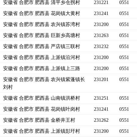
安徽省 合肥市 肥西县 清平乡仓拐村
231221
0551
安徽省 合肥市 肥西县 花岗镇大黄村
231241
0551
安徽省 合肥市 肥西县 农兴镇苏湾村
231200
0551
安徽省 合肥市 肥西县 巨新乡高塘村
231263
0551
安徽省 合肥市 肥西县 严店镇三联村
231232
0551
安徽省 合肥市 肥西县 上派镇沿河村
231200
0551
安徽省 合肥市 肥西县 上派镇上三路
231200
0551
安徽省 合肥市 肥西县 农兴镇紫蓬镇长
231201
0551
刘村
安徽省 合肥市 肥西县 山南镇洪桥村
231251
0551
安徽省 合肥市 肥西县 花岗镇叶岗村
231241
0551
安徽省 合肥市 肥西县 金桥井王村
231262
0551
安徽省 合肥市 肥西县 上派镇彭圩村
231200
0551