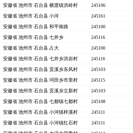
安徽省 池州市 石台县 横渡镇洪岭村
245106
安徽省 池州市 石台县 小河
245161
安徽省 池州市 石台县 和平南路
245100
安徽省 池州市 石台县 七井乡
245116
安徽省 池州市 石台县 占大
245100
安徽省 池州市 石台县 七井乡洪岩村
245116
安徽省 池州市 石台县 贡溪乡东风村
245103
安徽省 池州市 石台县 珂田乡市里村
245115
安徽省 池州市 石台县 贡溪乡立新村
245103
安徽省 池州市 石台县 七都镇七都村
245108
安徽省 池州市 石台县 小河镇梓溪村
245111
安徽省 池州市 石台县 小河镇红石村
245111