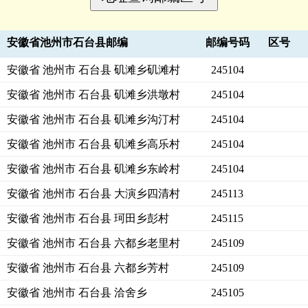
安徽省池州市石台县邮编
邮编号码
区号
安徽省 池州市 石台县 矶滩乡矶滩村
245104
安徽省 池州市 石台县 矶滩乡洪墩村
245104
安徽省 池州市 石台县 矶滩乡沟汀村
245104
安徽省 池州市 石台县 矶滩乡高乐村
245104
安徽省 池州市 石台县 矶滩乡东岭村
245104
安徽省 池州市 石台县 大演乡四清村
245113
安徽省 池州市 石台县 珂田乡彭村
245115
安徽省 池州市 石台县 六都乡老里村
245109
安徽省 池州市 石台县 六都乡芳村
245109
安徽省 池州市 石台县 洽舍乡
245105