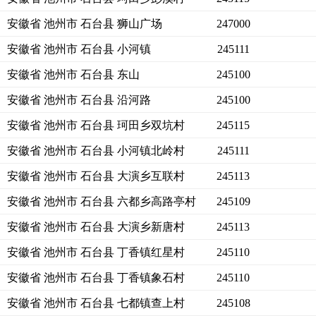
安徽省 池州市 石台县 狮山广场
247000
安徽省 池州市 石台县 小河镇
245111
安徽省 池州市 石台县 东山
245100
安徽省 池州市 石台县 沿河路
245100
安徽省 池州市 石台县 珂田乡双坑村
245115
安徽省 池州市 石台县 小河镇北岭村
245111
安徽省 池州市 石台县 大演乡互联村
245113
安徽省 池州市 石台县 六都乡高路亭村
245109
安徽省 池州市 石台县 大演乡新唐村
245113
安徽省 池州市 石台县 丁香镇红星村
245110
安徽省 池州市 石台县 丁香镇象石村
245110
安徽省 池州市 石台县 七都镇查上村
245108