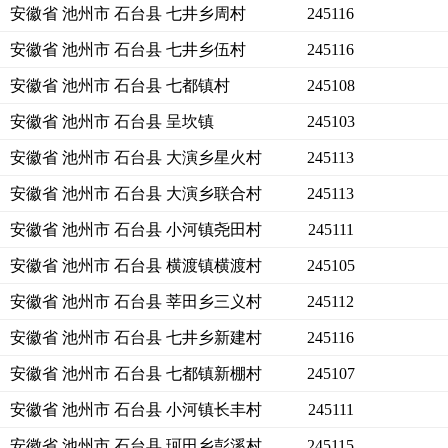
安徽省 池州市 石台县 七井乡周村
245116
安徽省 池州市 石台县 七井乡伍村
245116
安徽省 池州市 石台县 七都镇村
245108
安徽省 池州市 石台县 呈坎镇
245103
安徽省 池州市 石台县 大演乡星火村
245113
安徽省 池州市 石台县 大演乡联合村
245113
安徽省 池州市 石台县 小河镇尧田村
245111
安徽省 池州市 石台县 横渡镇横渡村
245105
安徽省 池州市 石台县 莘田乡三义村
245112
安徽省 池州市 石台县 七井乡新建村
245116
安徽省 池州市 石台县 七都镇新棚村
245107
安徽省 池州市 石台县 小河镇长丰村
245111
安徽省 池州市 石台县 珂田乡彭溪村
245115