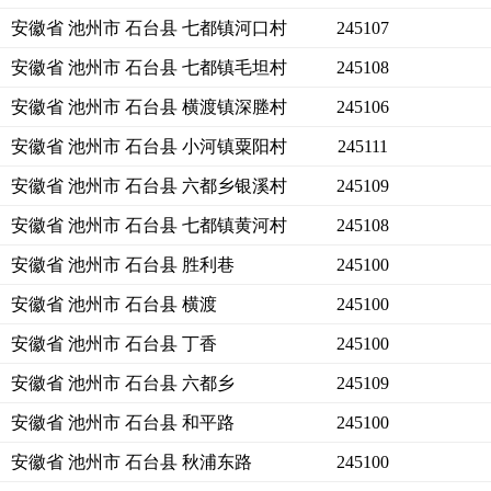
安徽省 池州市 石台县 七都镇河口村
245107
安徽省 池州市 石台县 七都镇毛坦村
245108
安徽省 池州市 石台县 横渡镇深塍村
245106
安徽省 池州市 石台县 小河镇粟阳村
245111
安徽省 池州市 石台县 六都乡银溪村
245109
安徽省 池州市 石台县 七都镇黄河村
245108
安徽省 池州市 石台县 胜利巷
245100
安徽省 池州市 石台县 横渡
245100
安徽省 池州市 石台县 丁香
245100
安徽省 池州市 石台县 六都乡
245109
安徽省 池州市 石台县 和平路
245100
安徽省 池州市 石台县 秋浦东路
245100