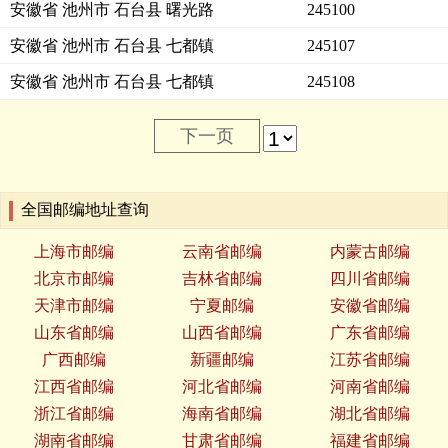
安徽省 池州市 石台县 曙光路
245100
安徽省 池州市 石台县 七都镇
245107
安徽省 池州市 石台县 七都镇
245108
下一页
全国邮编地址查询
上海市邮编
云南省邮编
内蒙古邮编
北京市邮编
吉林省邮编
四川省邮编
天津市邮编
宁夏邮编
安徽省邮编
山东省邮编
山西省邮编
广东省邮编
广西邮编
新疆邮编
江苏省邮编
江西省邮编
河北省邮编
河南省邮编
浙江省邮编
海南省邮编
湖北省邮编
湖南省邮编
甘肃省邮编
福建省邮编