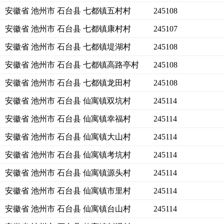
安徽省 池州市 石台县 七都镇五村村
245108
安徽省 池州市 石台县 七都镇康村村
245107
安徽省 池州市 石台县 七都镇堤湖村
245108
安徽省 池州市 石台县 七都镇高路亭村
245108
安徽省 池州市 石台县 七都镇龙田村
245108
安徽省 池州市 石台县 仙寓镇双坑村
245114
安徽省 池州市 石台县 仙寓镇幸福村
245114
安徽省 池州市 石台县 仙寓镇大山村
245114
安徽省 池州市 石台县 仙寓镇考坑村
245114
安徽省 池州市 石台县 仙寓镇源头村
245114
安徽省 池州市 石台县 仙寓镇市里村
245114
安徽省 池州市 石台县 仙寓镇台山村
245114