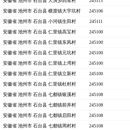
安徽省 池州市 石台县 大演乡四青村
245113
安徽省 池州市 石台县 横渡镇大宇坑村
245106
安徽省 池州市 石台县 小河镇生田村
245111
安徽省 池州市 石台县 仁里镇高宝村
245100
安徽省 池州市 石台县 仁里镇东风村
245100
安徽省 池州市 石台县 仁里镇元坑村
245100
安徽省 池州市 石台县 仁里镇上湾村
245100
安徽省 池州市 石台县 仁里镇立新村
245100
安徽省 池州市 石台县 仁里镇杜村村
245100
安徽省 池州市 石台县 七都镇银溪村
245108
安徽省 池州市 石台县 七都镇前井村
245108
安徽省 池州市 石台县 七都镇启田村
245108
安徽省 池州市 石台县 七都镇周村村
245108