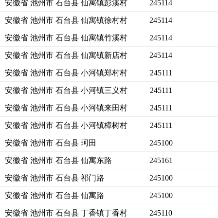
安徽省 池州市 石台县 仙寓镇彭溪村
245114
安徽省 池州市 石台县 仙寓镇徐村村
245114
安徽省 池州市 石台县 仙寓镇竹溪村
245114
安徽省 池州市 石台县 仙寓镇新店村
245114
安徽省 池州市 石台县 小河镇郑村村
245111
安徽省 池州市 石台县 小河镇三义村
245111
安徽省 池州市 石台县 小河镇来田村
245111
安徽省 池州市 石台县 小河镇樟树村
245111
安徽省 池州市 石台县 珂田
245100
安徽省 池州市 石台县 仙寓东路
245161
安徽省 池州市 石台县 祁门路
245100
安徽省 池州市 石台县 仙寓路
245100
安徽省 池州市 石台县 丁香镇丁香村
245110