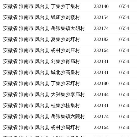
安徽省 淮南市 凤台县 丁集乡丁集村
232140
0554
安徽省 淮南市 凤台县 钱庙乡刘楼村
232154
0554
安徽省 淮南市 凤台县 岳张集镇大胡村
232174
0554
安徽省 淮南市 凤台县 夏集乡刘圩村
232182
0554
安徽省 淮南市 凤台县 杨村乡刘庄村
232164
0554
安徽省 淮南市 凤台县 刘集乡肖庙村
232131
0554
安徽省 淮南市 凤台县 城北乡高皇村
232131
0554
安徽省 淮南市 凤台县 丁集乡宋圩村
232140
0554
安徽省 淮南市 凤台县 大兴集乡李庙村
232144
0554
安徽省 淮南市 凤台县 桂集乡桂集村
232131
0554
安徽省 淮南市 凤台县 岳张集镇六院村
232174
0554
安徽省 淮南市 凤台县 杨村乡周圩村
232164
0554