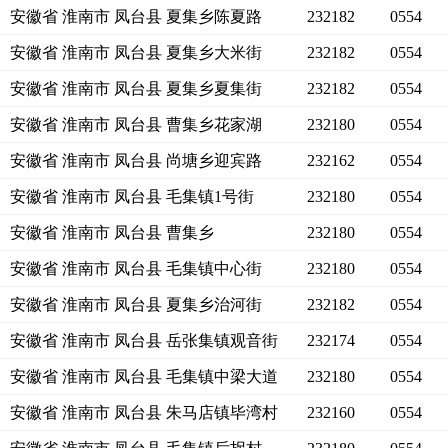
安徽省 淮南市 凤台县 夏集乡陈夏路
232182
0554
安徽省 淮南市 凤台县 夏集乡大米街
232182
0554
安徽省 淮南市 凤台县 夏集乡夏集街
232182
0554
安徽省 淮南市 凤台县 曹集乡花家湖
232180
0554
安徽省 淮南市 凤台县 尚塘乡迎宾路
232162
0554
安徽省 淮南市 凤台县 毛集镇1号街
232180
0554
安徽省 淮南市 凤台县 曹集乡
232180
0554
安徽省 淮南市 凤台县 毛集镇中心街
232180
0554
安徽省 淮南市 凤台县 夏集乡治河街
232182
0554
安徽省 淮南市 凤台县 岳张集镇观音街
232174
0554
安徽省 淮南市 凤台县 毛集镇中梁大道
232180
0554
安徽省 淮南市 凤台县 朱马店镇毕湾村
232160
0554