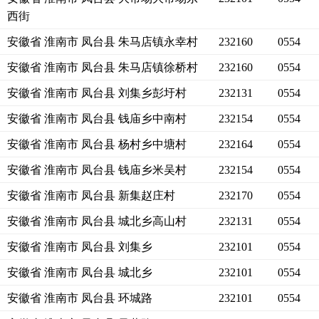
西街
安徽省 淮南市 凤台县 朱马店镇永幸村
232160
0554
安徽省 淮南市 凤台县 朱马店镇徐桥村
232160
0554
安徽省 淮南市 凤台县 刘集乡彭圩村
232131
0554
安徽省 淮南市 凤台县 钱庙乡中南村
232154
0554
安徽省 淮南市 凤台县 杨村乡中塘村
232164
0554
安徽省 淮南市 凤台县 钱庙乡米吴村
232154
0554
安徽省 淮南市 凤台县 新集赵庄村
232170
0554
安徽省 淮南市 凤台县 城北乡高山村
232131
0554
安徽省 淮南市 凤台县 刘集乡
232101
0554
安徽省 淮南市 凤台县 城北乡
232101
0554
安徽省 淮南市 凤台县 环城路
232101
0554