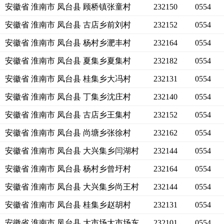
安徽省 淮南市 凤台县 顾桥镇张童村
232150
0554
安徽省 淮南市 凤台县 古店乡前刘村
232152
0554
安徽省 淮南市 凤台县 杨村乡淝丰村
232164
0554
安徽省 淮南市 凤台县 夏集乡夏集村
232182
0554
安徽省 淮南市 凤台县 桂集乡大冯村
232131
0554
安徽省 淮南市 凤台县 丁集乡沈庄村
232140
0554
安徽省 淮南市 凤台县 古店乡王集村
232152
0554
安徽省 淮南市 凤台县 尚塘乡张徐村
232162
0554
安徽省 淮南市 凤台县 大兴集乡闫湖村
232144
0554
安徽省 淮南市 凤台县 杨村乡曾圩村
232164
0554
安徽省 淮南市 凤台县 大兴集乡尚王村
232144
0554
安徽省 淮南市 凤台县 桂集乡赵胡村
232131
0554
安徽省 淮南市 凤台县 大市场大市场东
232101
0554