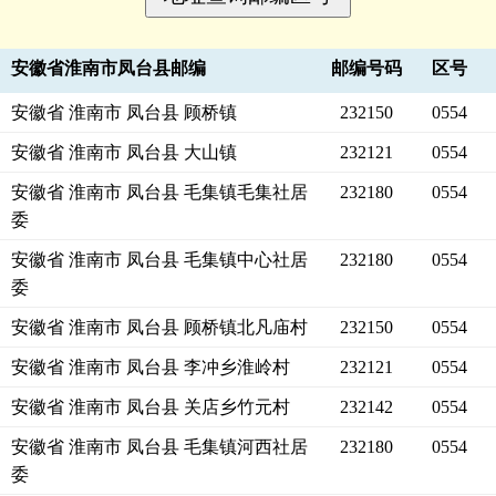
安徽省淮南市凤台县邮编
邮编号码
区号
安徽省 淮南市 凤台县 顾桥镇
232150
0554
安徽省 淮南市 凤台县 大山镇
232121
0554
安徽省 淮南市 凤台县 毛集镇毛集社居
232180
0554
委
安徽省 淮南市 凤台县 毛集镇中心社居
232180
0554
委
安徽省 淮南市 凤台县 顾桥镇北凡庙村
232150
0554
安徽省 淮南市 凤台县 李冲乡淮岭村
232121
0554
安徽省 淮南市 凤台县 关店乡竹元村
232142
0554
安徽省 淮南市 凤台县 毛集镇河西社居
232180
0554
委