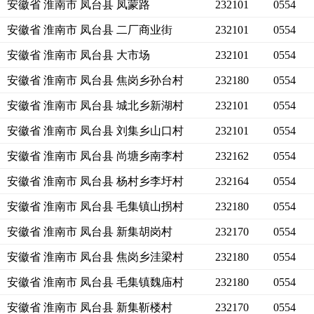
安徽省 淮南市 凤台县 凤蒙路
232101
0554
安徽省 淮南市 凤台县 二厂商业街
232101
0554
安徽省 淮南市 凤台县 大市场
232101
0554
安徽省 淮南市 凤台县 焦岗乡孙台村
232180
0554
安徽省 淮南市 凤台县 城北乡新湖村
232101
0554
安徽省 淮南市 凤台县 刘集乡山口村
232101
0554
安徽省 淮南市 凤台县 尚塘乡南李村
232162
0554
安徽省 淮南市 凤台县 杨村乡李圩村
232164
0554
安徽省 淮南市 凤台县 毛集镇山拐村
232180
0554
安徽省 淮南市 凤台县 新集胡岗村
232170
0554
安徽省 淮南市 凤台县 焦岗乡洼梁村
232180
0554
安徽省 淮南市 凤台县 毛集镇魏庙村
232180
0554
安徽省 淮南市 凤台县 新集靳楼村
232170
0554