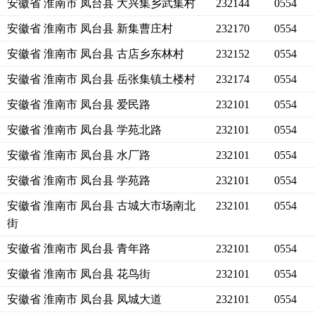
安徽省 淮南市 凤台县 大兴集乡武集村
232144
0554
安徽省 淮南市 凤台县 新集曹庄村
232170
0554
安徽省 淮南市 凤台县 古店乡东林村
232152
0554
安徽省 淮南市 凤台县 岳张集镇土楼村
232174
0554
安徽省 淮南市 凤台县 爱民路
232101
0554
安徽省 淮南市 凤台县 学苑北路
232101
0554
安徽省 淮南市 凤台县 水厂路
232101
0554
安徽省 淮南市 凤台县 学苑路
232101
0554
安徽省 淮南市 凤台县 古城大市场南北
232101
0554
街
安徽省 淮南市 凤台县 青年路
232101
0554
安徽省 淮南市 凤台县 花鸟街
232101
0554
安徽省 淮南市 凤台县 凤城大道
232101
0554