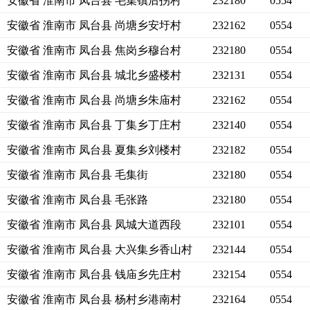
安徽省 淮南市 凤台县 毛集镇后拐村
232180
0554
安徽省 淮南市 凤台县 尚塘乡安圩村
232162
0554
安徽省 淮南市 凤台县 焦岗乡穆台村
232180
0554
安徽省 淮南市 凤台县 城北乡盛楼村
232131
0554
安徽省 淮南市 凤台县 尚塘乡朱庙村
232162
0554
安徽省 淮南市 凤台县 丁集乡丁庄村
232140
0554
安徽省 淮南市 凤台县 夏集乡刘楼村
232182
0554
安徽省 淮南市 凤台县 毛集街
232180
0554
安徽省 淮南市 凤台县 毛张路
232180
0554
安徽省 淮南市 凤台县 凤城大道西段
232101
0554
安徽省 淮南市 凤台县 大兴集乡香山村
232144
0554
安徽省 淮南市 凤台县 钱庙乡先庄村
232154
0554
安徽省 淮南市 凤台县 杨村乡港南村
232164
0554