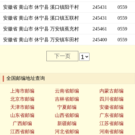
安徽省 黄山市 休宁县 溪口镇阳干村
245431
0559
安徽省 黄山市 休宁县 溪口镇五联村
245431
0559
安徽省 黄山市 休宁县 万安镇蕉充村
245461
0559
安徽省 黄山市 休宁县 万安镇车田村
245400
0559
下一页
全国邮编地址查询
上海市邮编
云南省邮编
内蒙古邮编
北京市邮编
吉林省邮编
四川省邮编
天津市邮编
宁夏邮编
安徽省邮编
山东省邮编
山西省邮编
广东省邮编
广西邮编
新疆邮编
江苏省邮编
江西省邮编
河北省邮编
河南省邮编