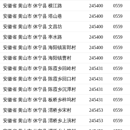
安徽省 黄山市 休宁县 横江路
245400
0559
安徽省 黄山市 休宁县 塔山巷
245400
0559
安徽省 黄山市 休宁县 文昌坊
245400
0559
安徽省 黄山市 休宁县 率水路
245400
0559
安徽省 黄山市 休宁县 海阳镇富郎村
245400
0559
安徽省 黄山市 休宁县 海阳镇曹村
245400
0559
安徽省 黄山市 休宁县 陈霞乡回岭村
245431
0559
安徽省 黄山市 休宁县 陈霞乡回口村
245431
0559
安徽省 黄山市 休宁县 陈霞乡沉潭村
245431
0559
安徽省 黄山市 休宁县 板桥乡梓坞村
245431
0559
安徽省 黄山市 休宁县 渭桥乡宋村
245453
0559
安徽省 黄山市 休宁县 渭桥乡上演村
245453
0559