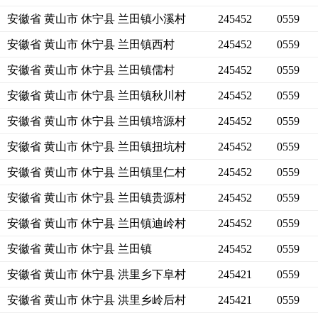
安徽省 黄山市 休宁县 兰田镇小溪村
245452
0559
安徽省 黄山市 休宁县 兰田镇西村
245452
0559
安徽省 黄山市 休宁县 兰田镇儒村
245452
0559
安徽省 黄山市 休宁县 兰田镇秋川村
245452
0559
安徽省 黄山市 休宁县 兰田镇培源村
245452
0559
安徽省 黄山市 休宁县 兰田镇扭坑村
245452
0559
安徽省 黄山市 休宁县 兰田镇里仁村
245452
0559
安徽省 黄山市 休宁县 兰田镇贵源村
245452
0559
安徽省 黄山市 休宁县 兰田镇迪岭村
245452
0559
安徽省 黄山市 休宁县 兰田镇
245452
0559
安徽省 黄山市 休宁县 洪里乡下阜村
245421
0559
安徽省 黄山市 休宁县 洪里乡岭后村
245421
0559