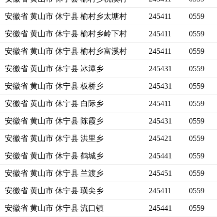
安徽省 黄山市 休宁县 榆村乡太塘村
245411
0559
安徽省 黄山市 休宁县 榆村乡岭下村
245411
0559
安徽省 黄山市 休宁县 榆村乡富溪村
245411
0559
安徽省 黄山市 休宁县 冰潭乡
245431
0559
安徽省 黄山市 休宁县 板桥乡
245431
0559
安徽省 黄山市 休宁县 白际乡
245411
0559
安徽省 黄山市 休宁县 陈霞乡
245431
0559
安徽省 黄山市 休宁县 洪里乡
245421
0559
安徽省 黄山市 休宁县 鹤城乡
245441
0559
安徽省 黄山市 休宁县 兰渡乡
245451
0559
安徽省 黄山市 休宁县 璜尖乡
245411
0559
安徽省 黄山市 休宁县 流口镇
245441
0559