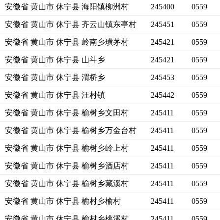
安徽省 黄山市 休宁县 海阳镇柳洲村
245400
0559
安徽省 黄山市 休宁县 齐云山镇东亭村
245451
0559
安徽省 黄山市 休宁县 岭南乡璜茅村
245421
0559
安徽省 黄山市 休宁县 山斗乡
245421
0559
安徽省 黄山市 休宁县 渭桥乡
245453
0559
安徽省 黄山市 休宁县 汪村镇
245442
0559
安徽省 黄山市 休宁县 榆树乡文田村
245411
0559
安徽省 黄山市 休宁县 榆树乡万金台村
245411
0559
安徽省 黄山市 休宁县 榆树乡岭上村
245411
0559
安徽省 黄山市 休宁县 榆树乡酒店村
245411
0559
安徽省 黄山市 休宁县 榆树乡藏溪村
245411
0559
安徽省 黄山市 休宁县 榆村乡榆村
245411
0559
安徽省 黄山市 休宁县 榆村乡桃溪村
245411
0559