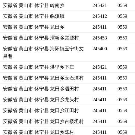
安徽省 黄山市 休宁县 岭南乡
245421
0559
安徽省 黄山市 休宁县 临溪镇
245412
0559
安徽省 黄山市 休宁县 龙田乡
245411
0559
安徽省 黄山市 休宁县 渭桥乡棠源村
245453
0559
安徽省 黄山市 休宁县 海阳镇玉宁街文
245400
0559
昌巷
安徽省 黄山市 休宁县 洪里乡下庄
245421
0559
安徽省 黄山市 休宁县 龙田乡玉石潭村
245411
0559
安徽省 黄山市 休宁县 龙田乡浯田村
245411
0559
安徽省 黄山市 休宁县 龙田乡龙头村
245411
0559
安徽省 黄山市 休宁县 龙田乡江田村
245411
0559
安徽省 黄山市 休宁县 龙田乡古楼坦村
245411
0559
安徽省 黄山市 休宁县 龙田乡陈村
245411
0559