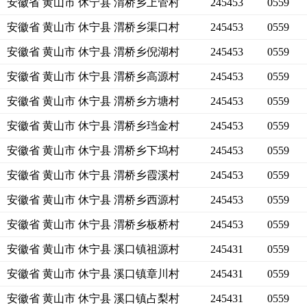
安徽省 黄山市 休宁县 渭桥乡上管村
245453
0559
安徽省 黄山市 休宁县 渭桥乡渠口村
245453
0559
安徽省 黄山市 休宁县 渭桥乡倪湖村
245453
0559
安徽省 黄山市 休宁县 渭桥乡高源村
245453
0559
安徽省 黄山市 休宁县 渭桥乡方塘村
245453
0559
安徽省 黄山市 休宁县 渭桥乡珰金村
245453
0559
安徽省 黄山市 休宁县 渭桥乡下坞村
245453
0559
安徽省 黄山市 休宁县 渭桥乡霞溪村
245453
0559
安徽省 黄山市 休宁县 渭桥乡西源村
245453
0559
安徽省 黄山市 休宁县 渭桥乡板桥村
245453
0559
安徽省 黄山市 休宁县 溪口镇祖源村
245431
0559
安徽省 黄山市 休宁县 溪口镇章川村
245431
0559
安徽省 黄山市 休宁县 溪口镇占梨村
245431
0559