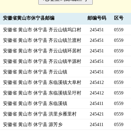
安徽省黄山市休宁县邮编
邮编号码
区号
安徽省 黄山市 休宁县 齐云山镇坞口村
245451
0559
安徽省 黄山市 休宁县 齐云山镇兰渡村
245451
0559
安徽省 黄山市 休宁县 齐云山镇环居村
245451
0559
安徽省 黄山市 休宁县 齐云山镇半源村
245451
0559
安徽省 黄山市 休宁县 齐云山镇
245451
0559
安徽省 黄山市 休宁县 东临溪镇大阜村
245412
0559
安徽省 黄山市 休宁县 东临溪镇呈圩村
245412
0559
安徽省 黄山市 休宁县 东临溪镇
245411
0559
安徽省 黄山市 休宁县 洪里乡雁里村
245421
0559
安徽省 黄山市 休宁县 源芳乡
245411
0559