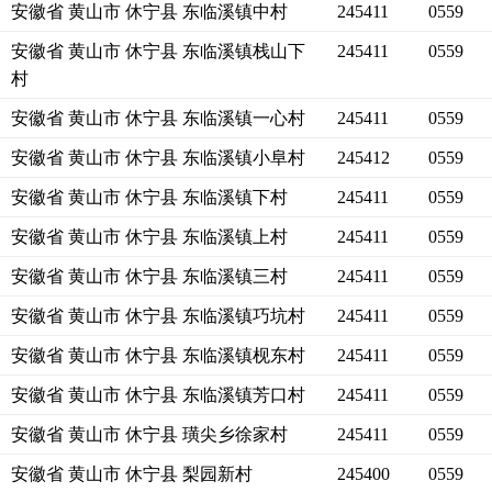
安徽省 黄山市 休宁县 东临溪镇中村
245411
0559
安徽省 黄山市 休宁县 东临溪镇栈山下
245411
0559
村
安徽省 黄山市 休宁县 东临溪镇一心村
245411
0559
安徽省 黄山市 休宁县 东临溪镇小阜村
245412
0559
安徽省 黄山市 休宁县 东临溪镇下村
245411
0559
安徽省 黄山市 休宁县 东临溪镇上村
245411
0559
安徽省 黄山市 休宁县 东临溪镇三村
245411
0559
安徽省 黄山市 休宁县 东临溪镇巧坑村
245411
0559
安徽省 黄山市 休宁县 东临溪镇枧东村
245411
0559
安徽省 黄山市 休宁县 东临溪镇芳口村
245411
0559
安徽省 黄山市 休宁县 璜尖乡徐家村
245411
0559
安徽省 黄山市 休宁县 梨园新村
245400
0559