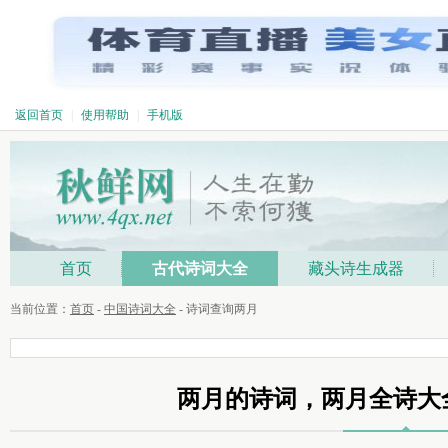
返回首页
|
使用帮助
|
手机版
首页
古代诗词大全
藏头诗生成器
当前位置：
首页
-
中国诗词大全
- 诗词查询两月
两月的诗词，两月全诗大