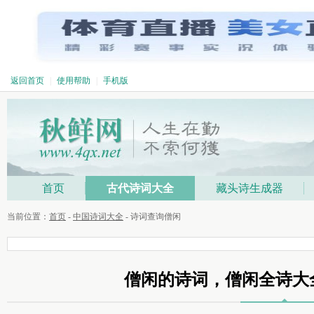
返回首页
|
使用帮助
|
手机版
首页
古代诗词大全
藏头诗生成器
当前位置：
首页
-
中国诗词大全
- 诗词查询僧闲
僧闲的诗词，僧闲全诗大